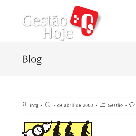
Blog
intg
7 de abril de 2003
Gestão