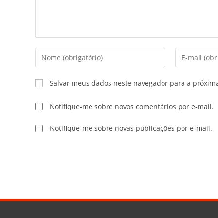
Salvar meus dados neste navegador para a próxim
Notifique-me sobre novos comentários por e-mail.
Notifique-me sobre novas publicações por e-mail.