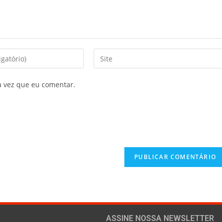
a vez que eu comentar.
ASSINE NOSSA NEWSLETTER