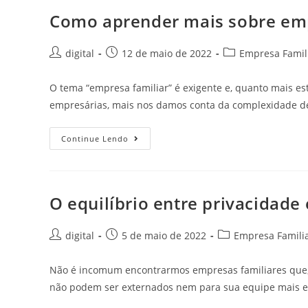
Como aprender mais sobre emp
digital
12 de maio de 2022
Empresa Famil
O tema “empresa familiar” é exigente e, quanto mais e
empresárias, mais nos damos conta da complexidade d
Continue Lendo
O equilíbrio entre privacidade
digital
5 de maio de 2022
Empresa Familia
Não é incomum encontrarmos empresas familiares que, 
não podem ser externados nem para sua equipe mais es