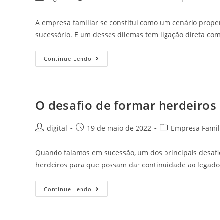
A empresa familiar se constitui como um cenário propen
sucessório. E um desses dilemas tem ligação direta co
Continue Lendo
O desafio de formar herdeiros
digital
19 de maio de 2022
Empresa Famil
Quando falamos em sucessão, um dos principais desafi
herdeiros para que possam dar continuidade ao legado
Continue Lendo