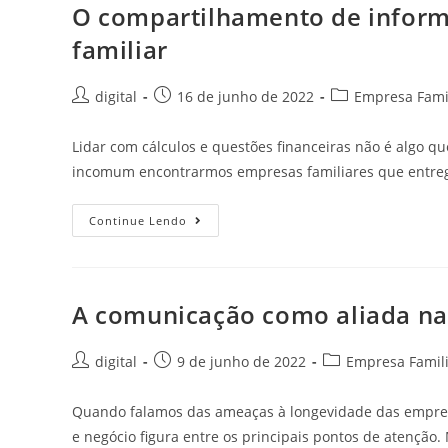
O compartilhamento de inform
familiar
digital
16 de junho de 2022
Empresa Famil
Lidar com cálculos e questões financeiras não é algo q
incomum encontrarmos empresas familiares que entr
Continue Lendo
A comunicação como aliada na 
digital
9 de junho de 2022
Empresa Famili
Quando falamos das ameaças à longevidade das empresas
e negócio figura entre os principais pontos de atenção