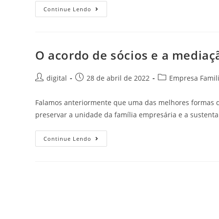
Continue Lendo
O acordo de sócios e a mediaçã
digital
28 de abril de 2022
Empresa Famili
Falamos anteriormente que uma das melhores formas de
preservar a unidade da família empresária e a sustent
Continue Lendo