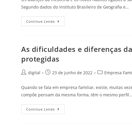
Segundo dados do Instituto Brasileiro de Geografia e…
Continue Lendo
As dificuldades e diferenças d
protegidas
digital
23 de junho de 2022
Empresa Famil
Quando se fala em empresa familiar, existe, muitas vez
compõe pensam da mesma forma, têm o mesmo perfil
Continue Lendo