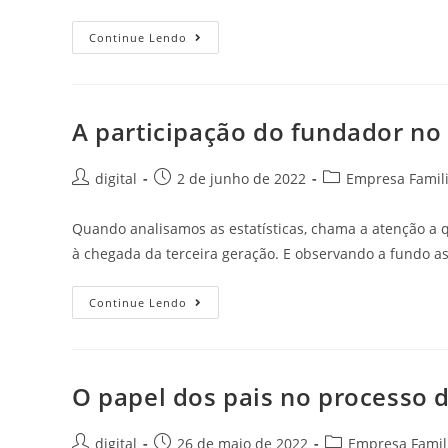
Continue Lendo
A participação do fundador no
digital
2 de junho de 2022
Empresa Famili
Quando analisamos as estatísticas, chama a atenção a
à chegada da terceira geração. E observando a fundo 
Continue Lendo
O papel dos pais no processo 
digital
26 de maio de 2022
Empresa Famil