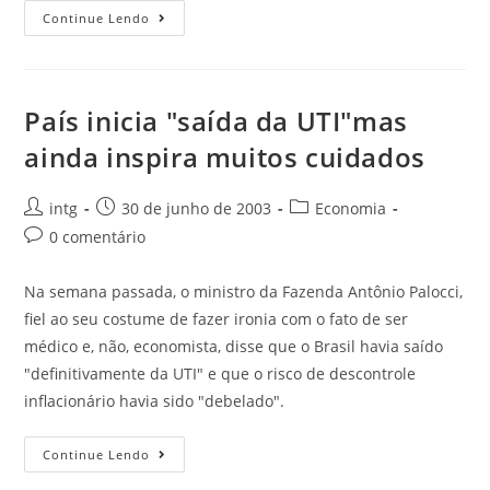
Continue Lendo
País inicia "saída da UTI"mas
ainda inspira muitos cuidados
intg
30 de junho de 2003
Economia
0 comentário
Na semana passada, o ministro da Fazenda Antônio Palocci,
fiel ao seu costume de fazer ironia com o fato de ser
médico e, não, economista, disse que o Brasil havia saído
"definitivamente da UTI" e que o risco de descontrole
inflacionário havia sido "debelado".
Continue Lendo