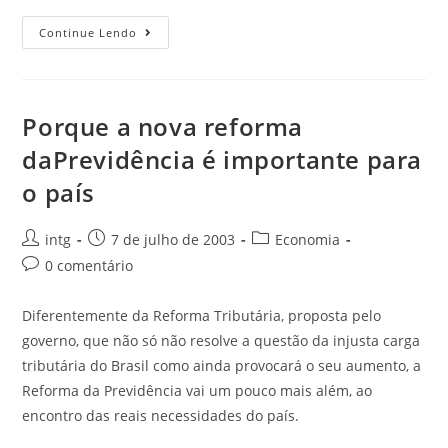
Continue Lendo
Porque a nova reforma
daPrevidência é importante para
o país
intg
7 de julho de 2003
Economia
0 comentário
Diferentemente da Reforma Tributária, proposta pelo
governo, que não só não resolve a questão da injusta carga
tributária do Brasil como ainda provocará o seu aumento, a
Reforma da Previdência vai um pouco mais além, ao
encontro das reais necessidades do país.