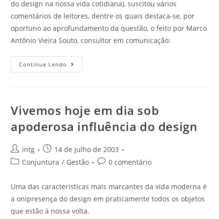
do design na nossa vida cotidiana), suscitou vários
comentários de leitores, dentre os quais destaca-se, por
oportuno ao aprofundamento da questão, o feito por Marco
Antônio Vieira Souto, consultor em comunicação:
Continue Lendo
Vivemos hoje em dia sob
apoderosa influência do design
intg
14 de julho de 2003
Conjuntura
/
Gestão
0 comentário
Uma das características mais marcantes da vida moderna é
a onipresença do design em praticamente todos os objetos
que estão à nossa volta.