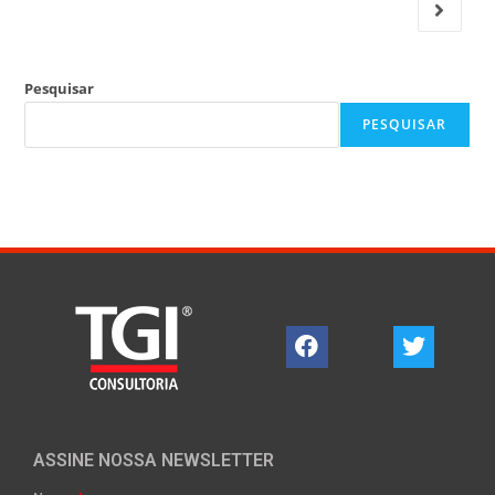
Pesquisar
PESQUISAR
ASSINE NOSSA NEWSLETTER