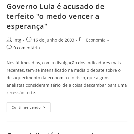
Governo Lula é acusado de
terfeito "o medo vencer a
esperança"
intg
16 de junho de 2003
Economia
0 comentário
Nos últimos dias, com a divulgação dos indicadores mais
recentes, tem-se intensificado na mídia o debate sobre o
desaquecimento da economia e o risco, que alguns
analistas consideram sério, de a coisa descambar para uma
recessão forte.
Continue Lendo