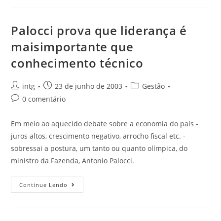
Palocci prova que liderança é
maisimportante que
conhecimento técnico
intg
23 de junho de 2003
Gestão
0 comentário
Em meio ao aquecido debate sobre a economia do país -
juros altos, crescimento negativo, arrocho fiscal etc. -
sobressai a postura, um tanto ou quanto olímpica, do
ministro da Fazenda, Antonio Palocci.
Continue Lendo