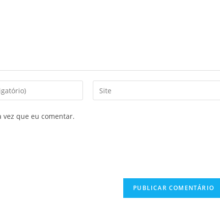
a vez que eu comentar.