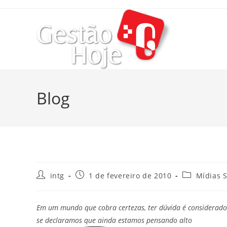
Blog
intg
1 de fevereiro de 2010
Mídias S
Em um mundo que cobra certezas, ter dúvida é considerad
se declaramos que ainda estamos pensando alto