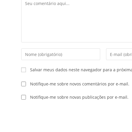
Salvar meus dados neste navegador para a próxim
Notifique-me sobre novos comentários por e-mail.
Notifique-me sobre novas publicações por e-mail.