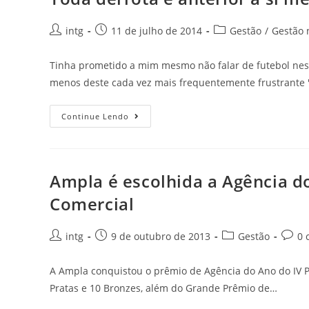
intg
11 de julho de 2014
Gestão
/
Gestão 
Tinha prometido a mim mesmo não falar de futebol nes
menos deste cada vez mais frequentemente frustrante "
Continue Lendo
Ampla é escolhida a Agência d
Comercial
intg
9 de outubro de 2013
Gestão
0 
A Ampla conquistou o prêmio de Agência do Ano do IV 
Pratas e 10 Bronzes, além do Grande Prêmio de…