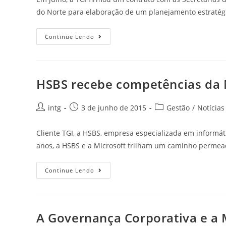
do Norte para elaboração de um planejamento estratég
Continue Lendo
HSBS recebe competências da 
intg
3 de junho de 2015
Gestão
/
Notícias
Cliente TGI, a HSBS, empresa especializada em informát
anos, a HSBS e a Microsoft trilham um caminho permead
Continue Lendo
A Governança Corporativa e a