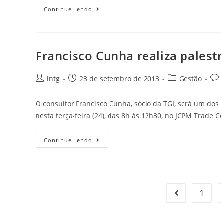
Continue Lendo
Francisco Cunha realiza pale
intg
23 de setembro de 2013
Gestão
O consultor Francisco Cunha, sócio da TGI, será um dos
nesta terça-feira (24), das 8h às 12h30, no JCPM Trade 
Continue Lendo
1