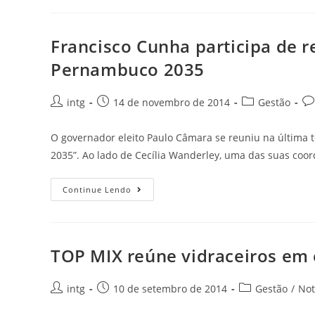
Francisco Cunha participa de 
Pernambuco 2035
intg
14 de novembro de 2014
Gestão
O governador eleito Paulo Câmara se reuniu na última 
2035”. Ao lado de Cecília Wanderley, uma das suas coo
Continue Lendo
TOP MIX reúne vidraceiros em 
intg
10 de setembro de 2014
Gestão
/
Not