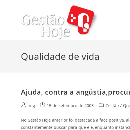
Qualidade de vida
Ajuda, contra a angústia,procu
intg
15 de setembro de 2003
Gestão
/
Qua
No Gestão Hoje anterior foi destacada a face positiva, a
constantemente buscar para que ele, enquanto instância