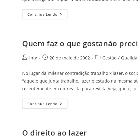
Continue Lendo
Quem faz o que gostanão preci
intg
20 de maio de 2002
Gestão
/
Qualida
No lugar da milenar contradição trabalho x lazer, o soci
"aquele que junta trabalho, lazer e estudo na mesma ati
recentemente em entrevista para revista Veja, que é, ju
Continue Lendo
O direito ao lazer