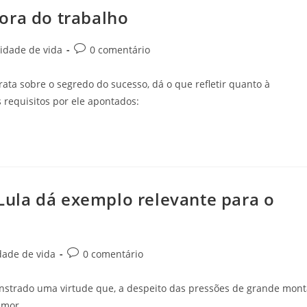
ora do trabalho
idade de vida
0 comentário
ata sobre o segredo do sucesso, dá o que refletir quanto à
requisitos por ele apontados:
ula dá exemplo relevante para o
dade de vida
0 comentário
nstrado uma virtude que, a despeito das pressões de grande mont
umor.