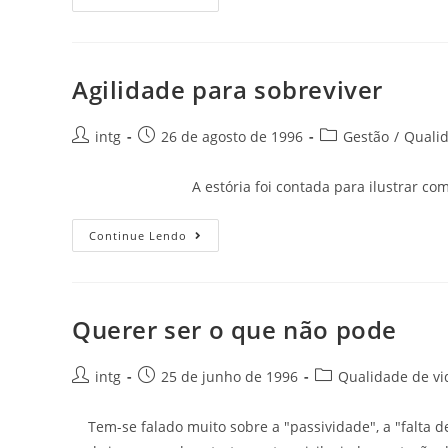
Agilidade para sobreviver
intg
26 de agosto de 1996
Gestão
/
Qualid
A estória foi contada para ilustrar com humor
Continue Lendo
Querer ser o que não pode
intg
25 de junho de 1996
Qualidade de vi
Tem-se falado muito sobre a "passividade", a "falta de 