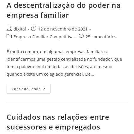
A descentralização do poder na
empresa familiar
digital
12 de novembro de 2021
Empresa Familiar Competitiva
25 comentários
É muito comum, em algumas empresas familiares,
identificarmos uma gestão centralizada no fundador, que
tem a palavra final em todas as decisões, até mesmo
quando existe um colegiado gerencial. De…
Continue Lendo
Cuidados nas relações entre
sucessores e empregados