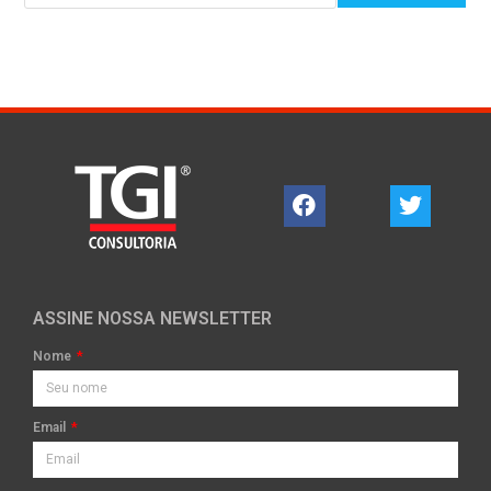
ASSINE NOSSA NEWSLETTER
Nome
Email