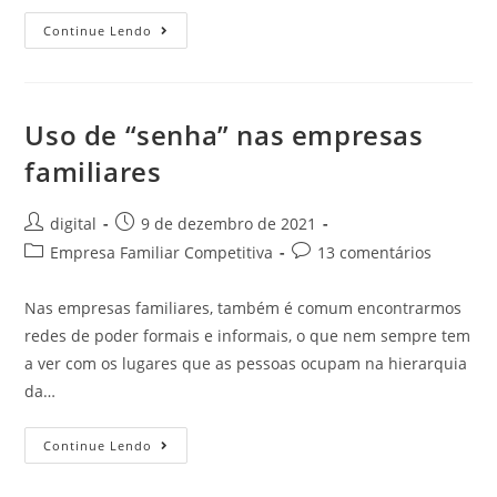
Continue Lendo
Uso de “senha” nas empresas
familiares
digital
9 de dezembro de 2021
Empresa Familiar Competitiva
13 comentários
Nas empresas familiares, também é comum encontrarmos
redes de poder formais e informais, o que nem sempre tem
a ver com os lugares que as pessoas ocupam na hierarquia
da…
Continue Lendo