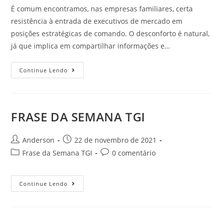
É comum encontramos, nas empresas familiares, certa
resistência à entrada de executivos de mercado em
posições estratégicas de comando. O desconforto é natural,
já que implica em compartilhar informações e…
Continue Lendo
FRASE DA SEMANA TGI
Anderson
22 de novembro de 2021
Frase da Semana TGI
0 comentário
Continue Lendo