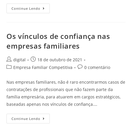
Continue Lendo
Os vínculos de confiança nas
empresas familiares
digital
18 de outubro de 2021
Empresa Familiar Competitiva
0 comentário
Nas empresas familiares, não é raro encontrarmos casos de
contratações de profissionais que não fazem parte da
família empresária, para atuarem em cargos estratégicos,
baseadas apenas nos vínculos de confiança.…
Continue Lendo