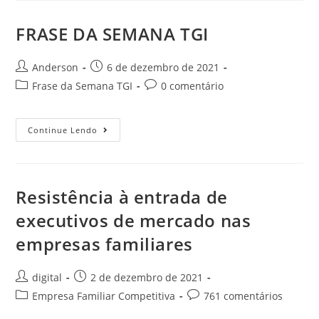
FRASE DA SEMANA TGI
Anderson
6 de dezembro de 2021
Frase da Semana TGI
0 comentário
Continue Lendo
Resistência à entrada de
executivos de mercado nas
empresas familiares
digital
2 de dezembro de 2021
Empresa Familiar Competitiva
761 comentários