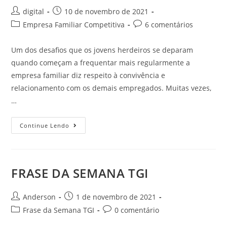
digital
10 de novembro de 2021
Empresa Familiar Competitiva
6 comentários
Um dos desafios que os jovens herdeiros se deparam
quando começam a frequentar mais regularmente a
empresa familiar diz respeito à convivência e
relacionamento com os demais empregados. Muitas vezes,
…
Continue Lendo
FRASE DA SEMANA TGI
Anderson
1 de novembro de 2021
Frase da Semana TGI
0 comentário