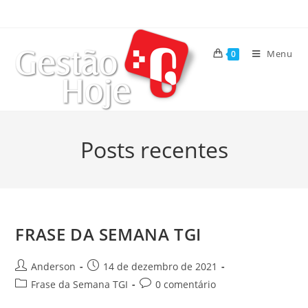
Menu
0
Posts recentes
FRASE DA SEMANA TGI
Anderson
14 de dezembro de 2021
Frase da Semana TGI
0 comentário