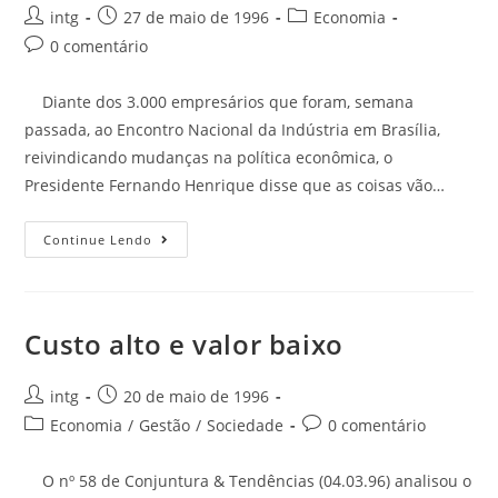
intg
27 de maio de 1996
Economia
0 comentário
Diante dos 3.000 empresários que foram, semana
passada, ao Encontro Nacional da Indústria em Brasília,
reivindicando mudanças na política econômica, o
Presidente Fernando Henrique disse que as coisas vão…
Continue Lendo
Custo alto e valor baixo
intg
20 de maio de 1996
Economia
/
Gestão
/
Sociedade
0 comentário
O nº 58 de Conjuntura & Tendências (04.03.96) analisou o