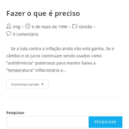
Fazer o que é preciso
intg
6 de maio de 1996
Gestão
0 comentário
Se a luta contra a inflação ainda não está ganha. Se o
câmbio e os juros continuam sendo usados como
"antitérmicos" poderosos para manter baixa a
"temperatura" inflacionária e…
Continue Lendo
Pesquisar
PESQUISAR