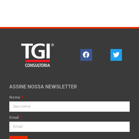
ASSINE NOSSA NEWSLETTER
Nome
Email