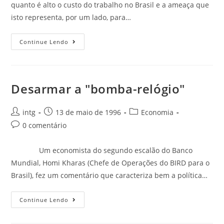
quanto é alto o custo do trabalho no Brasil e a ameaça que
isto representa, por um lado, para…
Continue Lendo
Desarmar a "bomba-relógio"
intg
13 de maio de 1996
Economia
0 comentário
Um economista do segundo escalão do Banco
Mundial, Homi Kharas (Chefe de Operações do BIRD para o
Brasil), fez um comentário que caracteriza bem a política…
Continue Lendo