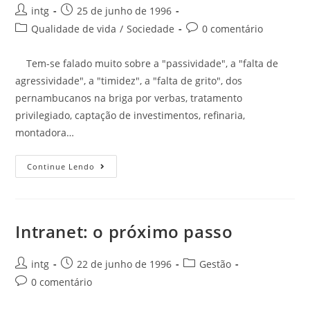
intg
25 de junho de 1996
Qualidade de vida
/
Sociedade
0 comentário
Tem-se falado muito sobre a "passividade", a "falta de
agressividade", a "timidez", a "falta de grito", dos
pernambucanos na briga por verbas, tratamento
privilegiado, captação de investimentos, refinaria,
montadora…
Continue Lendo
Intranet: o próximo passo
intg
22 de junho de 1996
Gestão
0 comentário