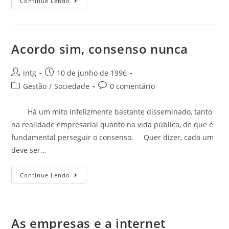
Continue Lendo
Acordo sim, consenso nunca
intg
10 de junho de 1996
Gestão
/
Sociedade
0 comentário
Há um mito infelizmente bastante disseminado, tanto
na realidade empresarial quanto na vida pública, de que é
fundamental perseguir o consenso. Quer dizer, cada um
deve ser…
Continue Lendo
As empresas e a internet