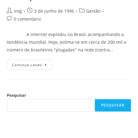
intg
3 de junho de 1996
Gestão
0 comentário
A Internet explodiu no Brasil, acompanhando a
tendência mundial. Hoje, estima-se em cerca de 200 mil o
número de brasileiros "plugadas" na rede (contra…
Continue Lendo
Pesquisar
PESQUISAR