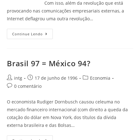
Com isso, além da revolução que está
provocando nas comunicações empresariais externas, a
Internet deflagrou uma outra revolução…
Continue Lendo
Brasil 97 = México 94?
intg
17 de junho de 1996
Economia
0 comentário
O economista Rudiger Dornbusch causou celeuma no
mercado financeiro internacional (com direito a queda da
cotação do dólar em Nova York, dos títulos da dívida
externa brasileira e das Bolsas…