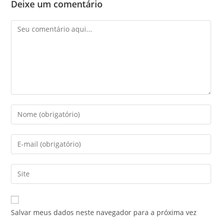
Deixe um comentário
Salvar meus dados neste navegador para a próxima vez