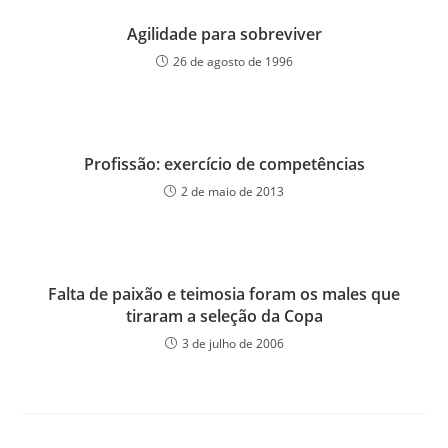
Agilidade para sobreviver
26 de agosto de 1996
Profissão: exercício de competências
2 de maio de 2013
Falta de paixão e teimosia foram os males que
tiraram a seleção da Copa
3 de julho de 2006