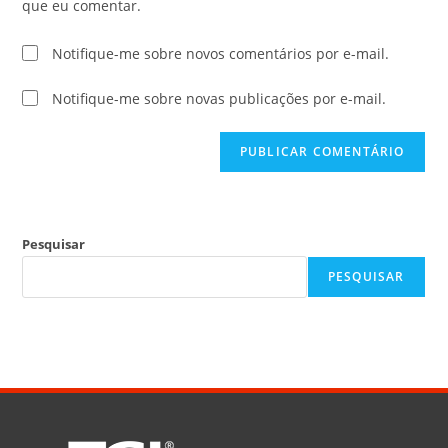
que eu comentar.
Notifique-me sobre novos comentários por e-mail.
Notifique-me sobre novas publicações por e-mail.
Pesquisar
PESQUISAR