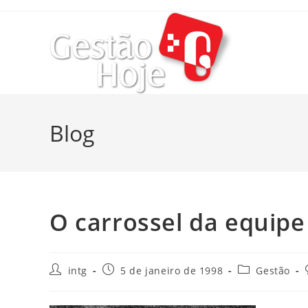
Blog
O carrossel da equipe
intg
5 de janeiro de 1998
Gestão