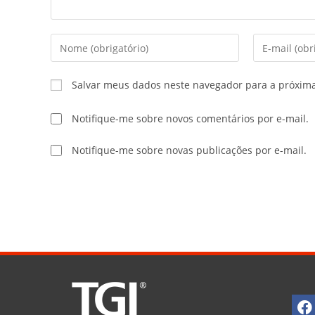
Salvar meus dados neste navegador para a próxim
Notifique-me sobre novos comentários por e-mail.
Notifique-me sobre novas publicações por e-mail.