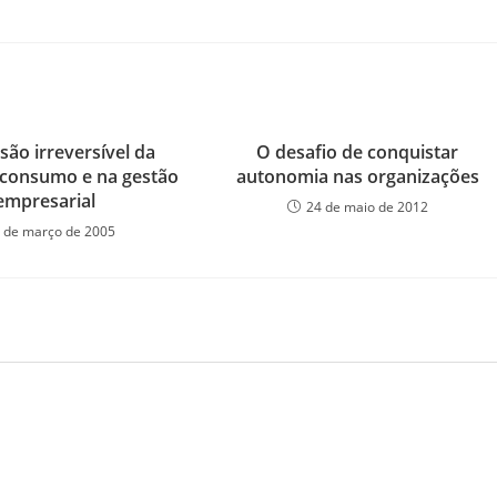
são irreversível da
O desafio de conquistar
consumo e na gestão
autonomia nas organizações
empresarial
24 de maio de 2012
 de março de 2005