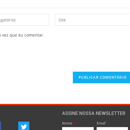
a vez que eu comentar.
ASSINE NOSSA NEWSLETTER
Nome
Email