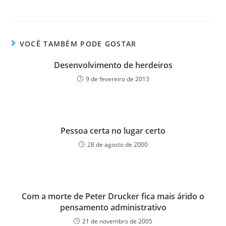
VOCÊ TAMBÉM PODE GOSTAR
Desenvolvimento de herdeiros
9 de fevereiro de 2013
Pessoa certa no lugar certo
28 de agosto de 2000
Com a morte de Peter Drucker fica mais árido o
pensamento administrativo
21 de novembro de 2005