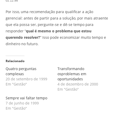
02.12.98
Por isso, uma recomendação para qualificar a ação
gerencial: antes de partir para a solução, por mais atraente
que ela possa ser, pergunte-se e dê-se tempo para
responder “
qual é mesmo o problema que estou
querendo resolver?
” Isso pode economizar muito tempo e
dinheiro no futuro.
Relacionado
Quatro perguntas
Transformando
complexas
osproblemas em
20 de setembro de 1999
oportunidades
Em "Gestão"
4 de dezembro de 2000
Em "Gestão"
Sempre vai faltar tempo
7 de junho de 1999
Em "Gestão"