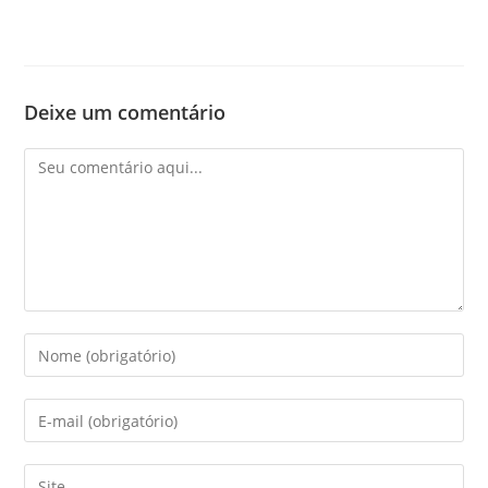
Deixe um comentário