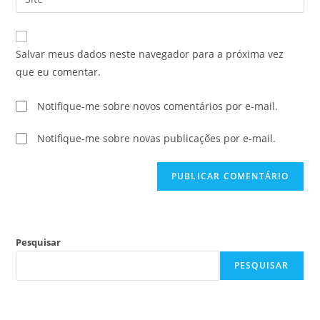
Salvar meus dados neste navegador para a próxima vez
que eu comentar.
Notifique-me sobre novos comentários por e-mail.
Notifique-me sobre novas publicações por e-mail.
Pesquisar
PESQUISAR