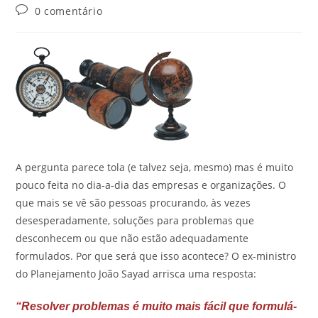
0 comentário
A pergunta parece tola (e talvez seja, mesmo) mas é muito
pouco feita no dia-a-dia das empresas e organizações. O
que mais se vê são pessoas procurando, às vezes
desesperadamente, soluções para problemas que
desconhecem ou que não estão adequadamente
formulados. Por que será que isso acontece? O ex-ministro
do Planejamento João Sayad arrisca uma resposta:
“Resolver problemas é muito mais fácil que formulá-