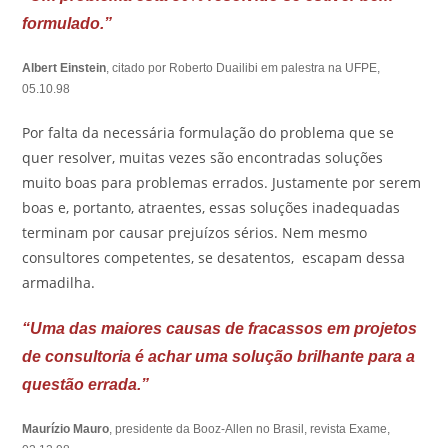
formulado.”
Albert Einstein
, citado por Roberto Duailibi em palestra na UFPE,
05.10.98
Por falta da necessária formulação do problema que se
quer resolver, muitas vezes são encontradas soluções
muito boas para problemas errados. Justamente por serem
boas e, portanto, atraentes, essas soluções inadequadas
terminam por causar prejuízos sérios. Nem mesmo
consultores competentes, se desatentos, escapam dessa
armadilha.
“Uma das maiores causas de fracassos em projetos
de consultoria é achar uma solução brilhante para a
questão errada.”
Maurízio Mauro
, presidente da Booz-Allen no Brasil, revista Exame,