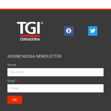
ASSINE NOSSA NEWSLETTER
Nome
Email
OK