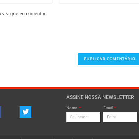
a vez que eu comentar.
ASSINE NOSSA NEWSLETTER
Nome
Email