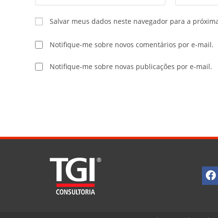
Salvar meus dados neste navegador para a próxim
Notifique-me sobre novos comentários por e-mail.
Notifique-me sobre novas publicações por e-mail.