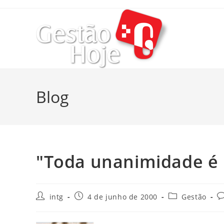
Blog
"Toda unanimidade é 
intg
4 de junho de 2000
Gestão