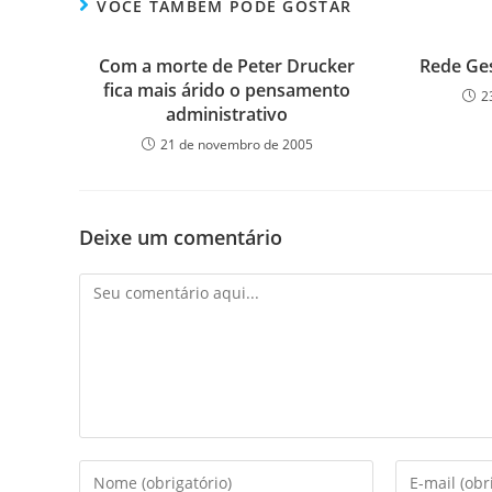
VOCÊ TAMBÉM PODE GOSTAR
Com a morte de Peter Drucker
Rede Ge
fica mais árido o pensamento
2
administrativo
21 de novembro de 2005
Deixe um comentário