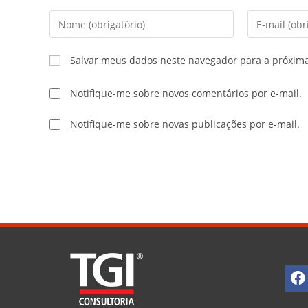
Salvar meus dados neste navegador para a próxim
Notifique-me sobre novos comentários por e-mail.
Notifique-me sobre novas publicações por e-mail.