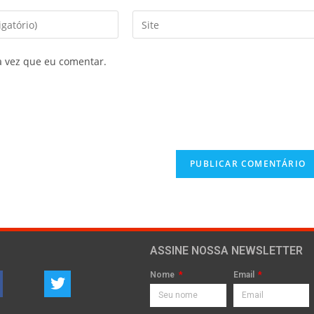
a vez que eu comentar.
ASSINE NOSSA NEWSLETTER
Nome
Email