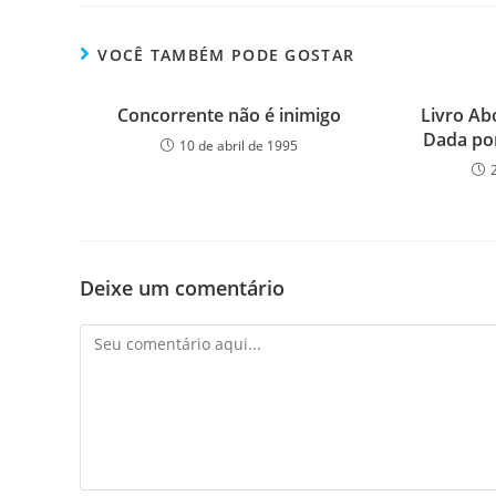
VOCÊ TAMBÉM PODE GOSTAR
Concorrente não é inimigo
Livro Ab
Dada por
10 de abril de 1995
Deixe um comentário