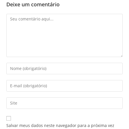
Deixe um comentário
Salvar meus dados neste navegador para a próxima vez