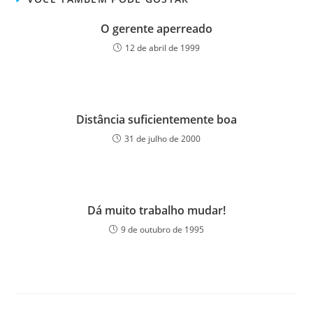
O gerente aperreado
12 de abril de 1999
Distância suficientemente boa
31 de julho de 2000
Dá muito trabalho mudar!
9 de outubro de 1995