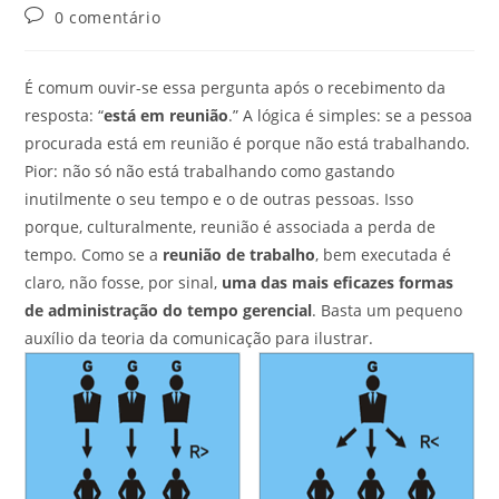
0 comentário
É comum ouvir-se essa pergunta após o recebimento da
resposta: “
está em reunião
.” A lógica é simples: se a pessoa
procurada está em reunião é porque não está trabalhando.
Pior: não só não está trabalhando como gastando
inutilmente o seu tempo e o de outras pessoas. Isso
porque, culturalmente, reunião é associada a perda de
tempo. Como se a
reunião de trabalho
, bem executada é
claro, não fosse, por sinal,
uma das mais eficazes formas
de administração do tempo gerencial
. Basta um pequeno
auxílio da teoria da comunicação para ilustrar.