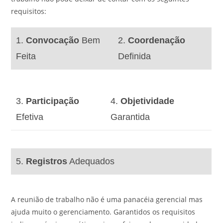
requisitos:
1.
Convocação
Bem
2.
Coordenação
Feita
Definida
3.
Participação
4.
Objetividade
Efetiva
Garantida
5.
Registros
Adequados
A reunião de trabalho não é uma panacéia gerencial mas
ajuda muito o gerenciamento. Garantidos os requisitos