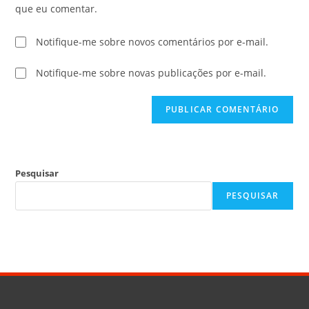
que eu comentar.
Notifique-me sobre novos comentários por e-mail.
Notifique-me sobre novas publicações por e-mail.
Pesquisar
PESQUISAR