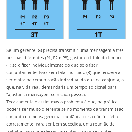
Se um gerente (G) precisa transmitir uma mensagem a três
pessoas diferentes (P1, P2 e P3), gastará o triplo do tempo
(T) se o fizer individualmente do que se o fizer
conjuntamente. Isso, sem falar no ruído (R) que tenderá a
ser maior na comunicação individual do que na conjunta, o
que, na vida real, demandaria um tempo adicional para
“ajustar” a mensagem com cada pessoa.
Teoricamente é assim mas o problema é que, na prática,
poderá ser muito diferente se no momento da transmissão
conjunta da mensagem (na reunião) a coisa não for feita
corretamente. Para ser bem sucedida, uma reunião de
trabalho não pode deixar de contar com os seguintes