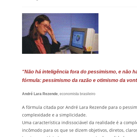
“Não há inteligência fora do pessimismo, e não há
fórmula: pessimismo da razão e otimismo da vont
André Lara Rezende
, economista brasileiro
A fórmula citada por André Lara Rezende para o pessim
complexidade e a simplicidade.
Uma característica indissociável da realidade é a compl
incômodo para os que se dizem objetivos, diretos, claro