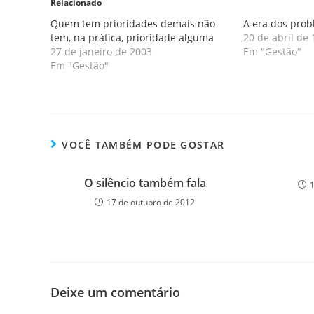
Relacionado
Quem tem prioridades demais não
A era dos prob
tem, na prática, prioridade alguma
20 de abril de
27 de janeiro de 2003
Em "Gestão"
Em "Gestão"
VOCÊ TAMBÉM PODE GOSTAR
O silêncio também fala
17 de outubro de 2012
Deixe um comentário