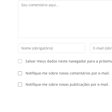
Salvar meus dados neste navegador para a próxim
Notifique-me sobre novos comentários por e-mail.
Notifique-me sobre novas publicações por e-mail.