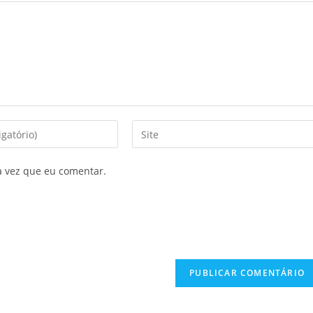
a vez que eu comentar.