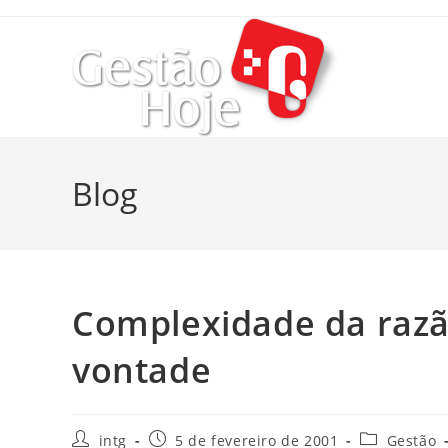
Blog
Complexidade da razã
vontade
intg
5 de fevereiro de 2001
Gestão