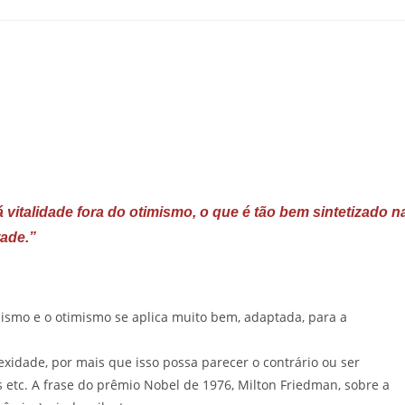
 vitalidade fora do otimismo, o que é tão bem sintetizado n
ade.”
ismo e o otimismo se aplica muito bem, adaptada, para a
exidade, por mais que isso possa parecer o contrário ou ser
s etc. A frase do prêmio Nobel de 1976, Milton Friedman, sobre a