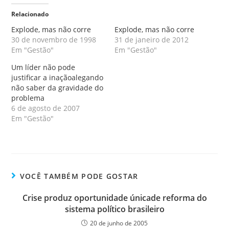
Relacionado
Explode, mas não corre
Explode, mas não corre
30 de novembro de 1998
31 de janeiro de 2012
Em "Gestão"
Em "Gestão"
Um líder não pode
justificar a inaçãoalegando
não saber da gravidade do
problema
6 de agosto de 2007
Em "Gestão"
VOCÊ TAMBÉM PODE GOSTAR
Crise produz oportunidade únicade reforma do
sistema político brasileiro
20 de junho de 2005