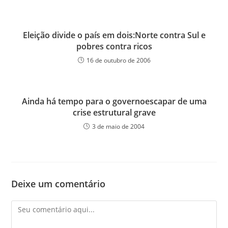
Eleição divide o país em dois:Norte contra Sul e
pobres contra ricos
16 de outubro de 2006
Ainda há tempo para o governoescapar de uma
crise estrutural grave
3 de maio de 2004
Deixe um comentário