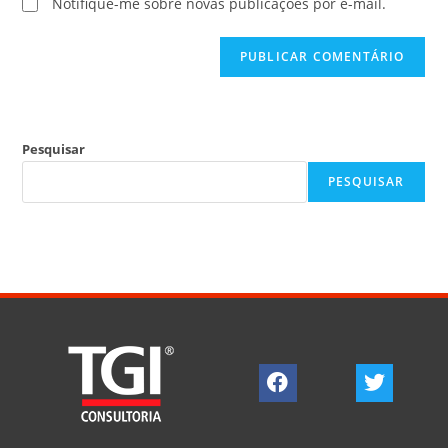
Notifique-me sobre novas publicações por e-mail.
Pesquisar
PESQUISAR