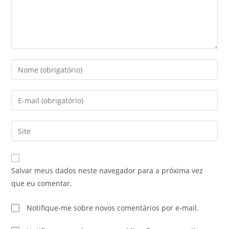
Salvar meus dados neste navegador para a próxima vez
que eu comentar.
Notifique-me sobre novos comentários por e-mail.