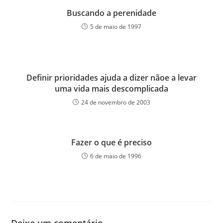
Buscando a perenidade
5 de maio de 1997
Definir prioridades ajuda a dizer nãoe a levar
uma vida mais descomplicada
24 de novembro de 2003
Fazer o que é preciso
6 de maio de 1996