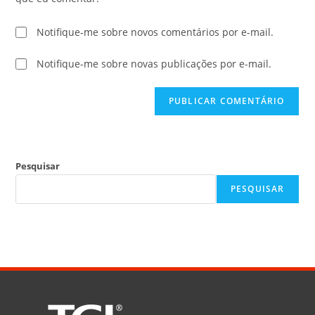
Notifique-me sobre novos comentários por e-mail.
Notifique-me sobre novas publicações por e-mail.
Pesquisar
PESQUISAR