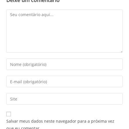
Deixe um comentário
Salvar meus dados neste navegador para a próxima vez
que eu comentar.