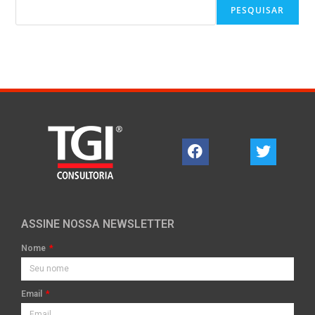
PESQUISAR
ASSINE NOSSA NEWSLETTER
Nome
Email