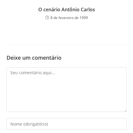
O cenário Antônio Carlos
8 de fevereiro de 1999
Deixe um comentário