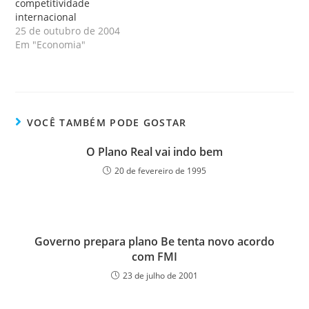
competitividade
internacional
25 de outubro de 2004
Em "Economia"
VOCÊ TAMBÉM PODE GOSTAR
O Plano Real vai indo bem
20 de fevereiro de 1995
Governo prepara plano Be tenta novo acordo
com FMI
23 de julho de 2001