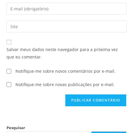
Salvar meus dados neste navegador para a próxima vez
que eu comentar.
Notifique-me sobre novos comentários por e-mail.
Notifique-me sobre novas publicações por e-mail.
Pesquisar