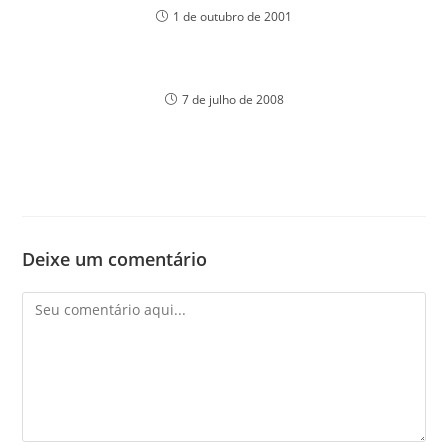
1 de outubro de 2001
7 de julho de 2008
Deixe um comentário