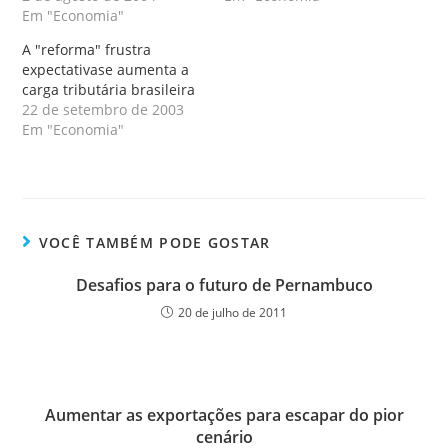
Em "Economia"
A "reforma" frustra
expectativase aumenta a
carga tributária brasileira
22 de setembro de 2003
Em "Economia"
VOCÊ TAMBÉM PODE GOSTAR
Desafios para o futuro de Pernambuco
20 de julho de 2011
Aumentar as exportações para escapar do pior
cenário