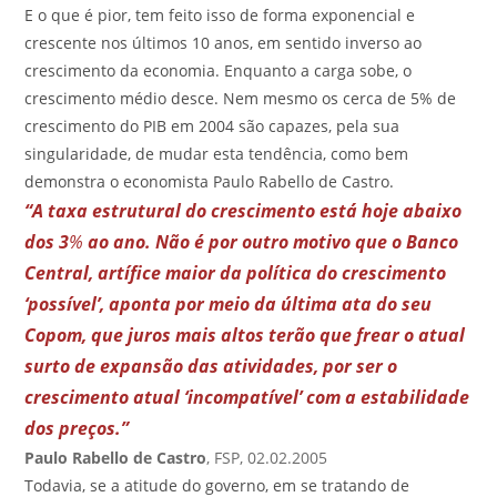
E o que é pior, tem feito isso de forma exponencial e
crescente nos últimos 10 anos, em sentido inverso ao
crescimento da economia. Enquanto a carga sobe, o
crescimento médio desce. Nem mesmo os cerca de 5% de
crescimento do PIB em 2004 são capazes, pela sua
singularidade, de mudar esta tendência, como bem
demonstra o economista Paulo Rabello de Castro.
“A taxa estrutural do crescimento está hoje abaixo
dos 3
%
ao ano. Não é por outro motivo que o Banco
Central, artífice maior da política do crescimento
‘possível’, aponta por meio da última ata do seu
Copom, que juros mais altos terão que frear o atual
surto de expansão das atividades, por ser o
crescimento atual ‘incompatível’ com a estabilidade
dos preços.”
Paulo Rabello de Castro
, FSP, 02.02.2005
Todavia, se a atitude do governo, em se tratando de