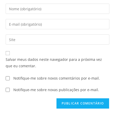
Salvar meus dados neste navegador para a próxima vez
que eu comentar.
Notifique-me sobre novos comentários por e-mail.
Notifique-me sobre novas publicações por e-mail.