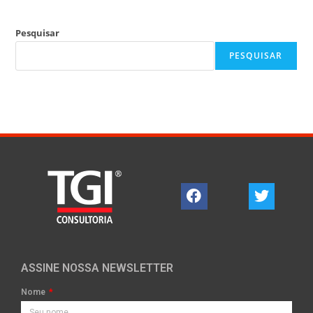
Pesquisar
PESQUISAR
ASSINE NOSSA NEWSLETTER
Nome