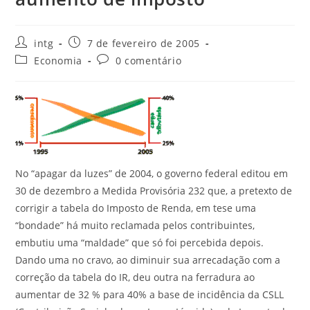
intg
7 de fevereiro de 2005
Economia
0 comentário
No “apagar da luzes” de 2004, o governo federal editou em
30 de dezembro a Medida Provisória 232 que, a pretexto de
corrigir a tabela do Imposto de Renda, em tese uma
“bondade” há muito reclamada pelos contribuintes,
embutiu uma “maldade” que só foi percebida depois.
Dando uma no cravo, ao diminuir sua arrecadação com a
correção da tabela do IR, deu outra na ferradura ao
aumentar de 32 % para 40% a base de incidência da CSLL