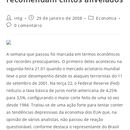
intg
29 de janeiro de 2008
Economia
0 comentário
A semana que passou foi marcada em termos econômicos
por recordes preocupantes. O primeiro deles aconteceu na
segunda-feira 21.01 quando o mercado acionário mundial
teve o pior desempenho desde os ataques terroristas do 11
de setembro de 2001. Na terça 22, o Federal Reserve (Fed)
reduziu a taxa básica de juros norte-americana de 4,25%
para 3,5%, configurando o maior corte feito de uma só vez
desde 1984. Tratou-se de uma ação forte para tentar conter
as tendências depressivas da economia dos EUA que, na
opinião de vários analistas, não passou de reação
questionável, conforme destaca o representante do Brasil