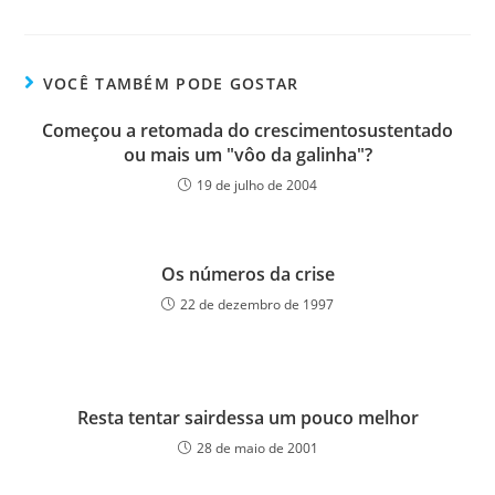
VOCÊ TAMBÉM PODE GOSTAR
Começou a retomada do crescimentosustentado
ou mais um "vôo da galinha"?
19 de julho de 2004
Os números da crise
22 de dezembro de 1997
Resta tentar sairdessa um pouco melhor
28 de maio de 2001