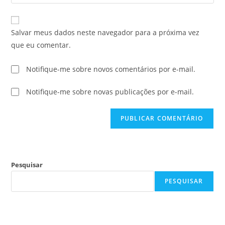
Salvar meus dados neste navegador para a próxima vez
que eu comentar.
Notifique-me sobre novos comentários por e-mail.
Notifique-me sobre novas publicações por e-mail.
Pesquisar
PESQUISAR