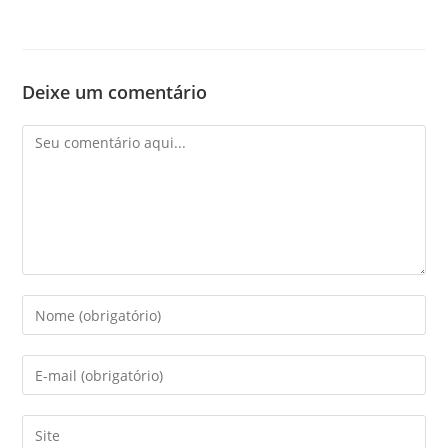
Deixe um comentário