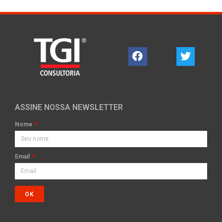
ASSINE NOSSA NEWSLETTER
Nome
Email
OK