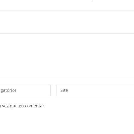
a vez que eu comentar.