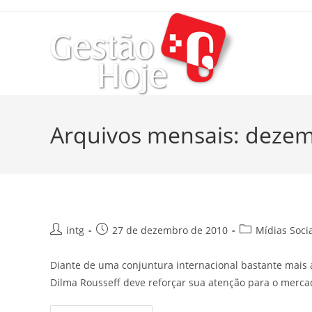
Arquivos mensais: deze
intg
27 de dezembro de 2010
Mídias Soci
Diante de uma conjuntura internacional bastante mais 
Dilma Rousseff deve reforçar sua atenção para o merca