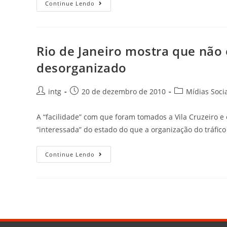
Continue Lendo
Rio de Janeiro mostra que não
desorganizado
intg
20 de dezembro de 2010
Mídias Soci
A “facilidade” com que foram tomados a Vila Cruzeiro 
“interessada” do estado do que a organização do tráfic
Continue Lendo