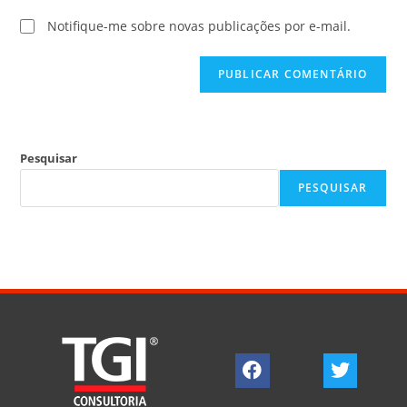
Notifique-me sobre novas publicações por e-mail.
Pesquisar
PESQUISAR