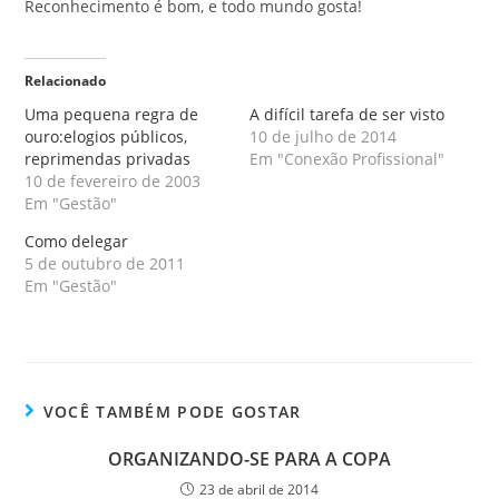
Reconhecimento é bom, e todo mundo gosta!
Relacionado
Uma pequena regra de
A difícil tarefa de ser visto
ouro:elogios públicos,
10 de julho de 2014
reprimendas privadas
Em "Conexão Profissional"
10 de fevereiro de 2003
Em "Gestão"
Como delegar
5 de outubro de 2011
Em "Gestão"
VOCÊ TAMBÉM PODE GOSTAR
ORGANIZANDO-SE PARA A COPA
23 de abril de 2014