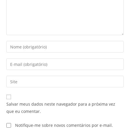
Salvar meus dados neste navegador para a próxima vez
que eu comentar.
Notifique-me sobre novos comentários por e-mail.