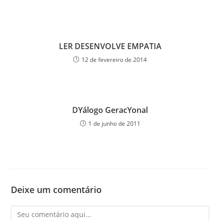
LER DESENVOLVE EMPATIA
12 de fevereiro de 2014
DYálogo GeracYonal
1 de junho de 2011
Deixe um comentário