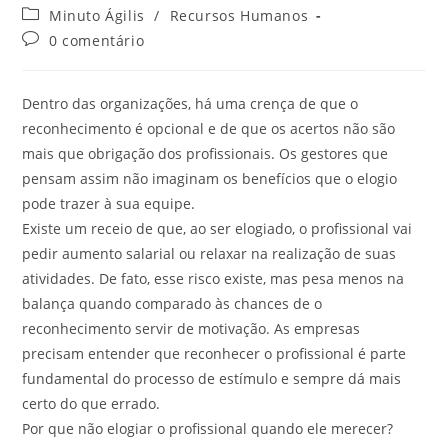
Minuto Ágilis
/
Recursos Humanos
0 comentário
Dentro das organizações, há uma crença de que o
reconhecimento é opcional e de que os acertos não são
mais que obrigação dos profissionais. Os gestores que
pensam assim não imaginam os benefícios que o elogio
pode trazer à sua equipe.
Existe um receio de que, ao ser elogiado, o profissional vai
pedir aumento salarial ou relaxar na realização de suas
atividades. De fato, esse risco existe, mas pesa menos na
balança quando comparado às chances de o
reconhecimento servir de motivação. As empresas
precisam entender que reconhecer o profissional é parte
fundamental do processo de estímulo e sempre dá mais
certo do que errado.
Por que não elogiar o profissional quando ele merecer?