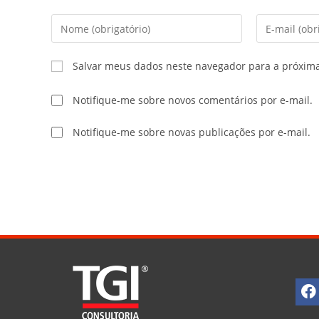
Salvar meus dados neste navegador para a próxim
Notifique-me sobre novos comentários por e-mail.
Notifique-me sobre novas publicações por e-mail.