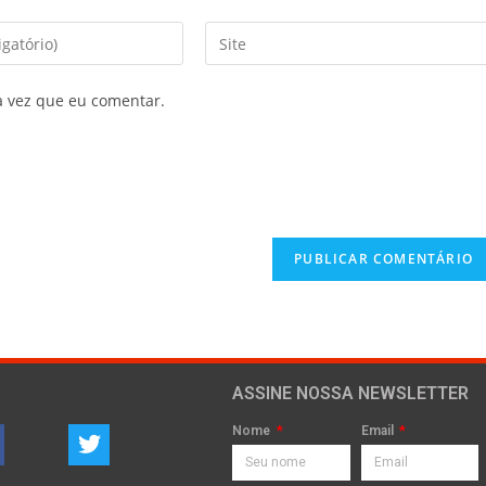
a vez que eu comentar.
ASSINE NOSSA NEWSLETTER
Nome
Email