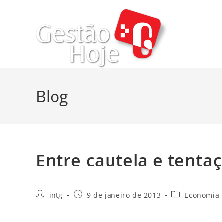
Blog
Entre cautela e tenta
intg
9 de janeiro de 2013
Economia