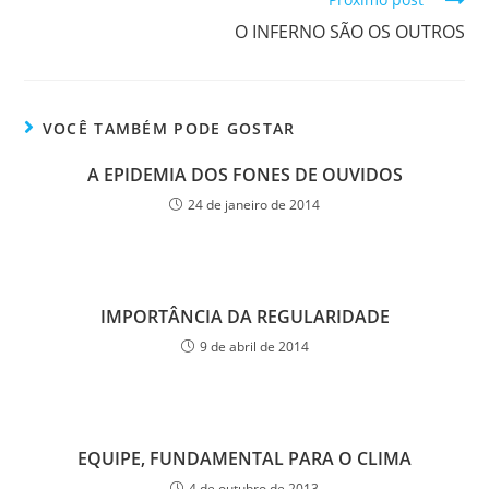
O INFERNO SÃO OS OUTROS
VOCÊ TAMBÉM PODE GOSTAR
A EPIDEMIA DOS FONES DE OUVIDOS
24 de janeiro de 2014
IMPORTÂNCIA DA REGULARIDADE
9 de abril de 2014
EQUIPE, FUNDAMENTAL PARA O CLIMA
4 de outubro de 2013