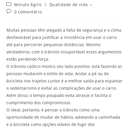
Minuto Ágilis
/
Qualidade de vida
0 comentário
Muitas pessoas têm alegado a falta de segurança e o clima
desfavorável para justificar a insistência em usar o carro
até para percorrer pequenas distâncias. Mesmo
verdadeiros, com o trânsito insuportável esses argumentos
estão perdendo força.
O trânsito caótico mostra seu lado positivo: está fazendo as
pessoas mudarem o estilo de vida. Andar a pé ou de
bicicleta nos trajetos curtos é a melhor saída para espantar
o sedentarismo e evitar as complicações de usar o carro.
Além disso, o tempo poupado evita atrasos e facilita o
cumprimento dos compromissos.
O ideal, portanto, é pensar o trânsito como uma
oportunidade de mudar de hábito, adotando a caminhada
e a bicicleta como opções viáveis de fugir dos