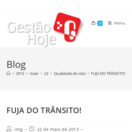
Menu
0
Blog
>
2013
>
maio
>
22
>
Qualidade de vida
>
FUJA DO TRÂNSITO!
FUJA DO TRÂNSITO!
intg
22 de maio de 2013