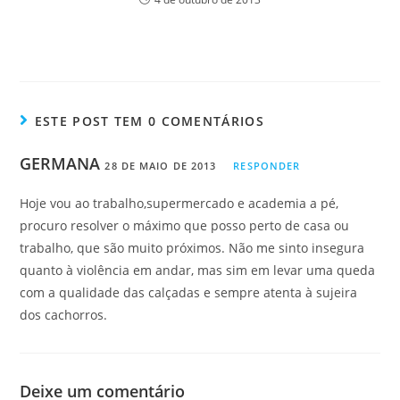
ESTE POST TEM 0 COMENTÁRIOS
GERMANA
28 DE MAIO DE 2013
RESPONDER
Hoje vou ao trabalho,supermercado e academia a pé,
procuro resolver o máximo que posso perto de casa ou
trabalho, que são muito próximos. Não me sinto insegura
quanto à violência em andar, mas sim em levar uma queda
com a qualidade das calçadas e sempre atenta à sujeira
dos cachorros.
Deixe um comentário