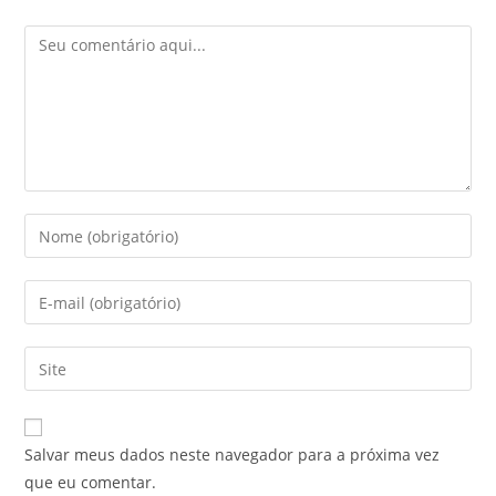
Salvar meus dados neste navegador para a próxima vez
que eu comentar.