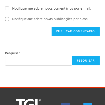
Notifique-me sobre novos comentários por e-mail.
Notifique-me sobre novas publicações por e-mail.
Pesquisar
PESQUISAR