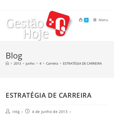
Menu
0
Blog
>
2013
>
junho
>
4
>
Carreira
>
ESTRATÉGIA DE CARREIRA
ESTRATÉGIA DE CARREIRA
intg
4 de junho de 2013