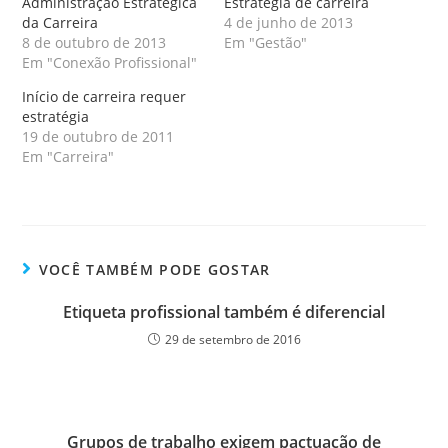
Administração Estratégica
Estratégia de carreira
da Carreira
4 de junho de 2013
8 de outubro de 2013
Em "Gestão"
Em "Conexão Profissional"
Início de carreira requer
estratégia
19 de outubro de 2011
Em "Carreira"
VOCÊ TAMBÉM PODE GOSTAR
Etiqueta profissional também é diferencial
29 de setembro de 2016
Grupos de trabalho exigem pactuação de