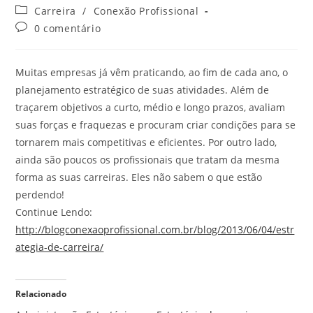
Carreira
/
Conexão Profissional
0 comentário
Muitas empresas já vêm praticando, ao fim de cada ano, o
planejamento estratégico de suas atividades. Além de
traçarem objetivos a curto, médio e longo prazos, avaliam
suas forças e fraquezas e procuram criar condições para se
tornarem mais competitivas e eficientes. Por outro lado,
ainda são poucos os profissionais que tratam da mesma
forma as suas carreiras. Eles não sabem o que estão
perdendo!
Continue Lendo:
http://blogconexaoprofissional.com.br/blog/2013/06/04/estr
ategia-de-carreira/
Relacionado