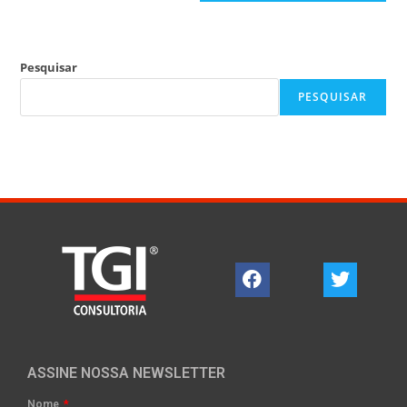
Pesquisar
PESQUISAR
ASSINE NOSSA NEWSLETTER
Nome