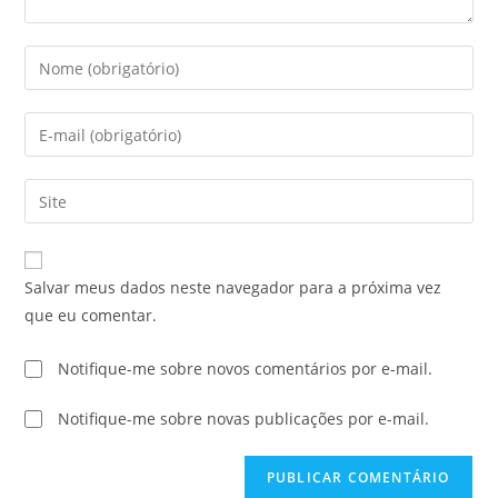
Salvar meus dados neste navegador para a próxima vez
que eu comentar.
Notifique-me sobre novos comentários por e-mail.
Notifique-me sobre novas publicações por e-mail.