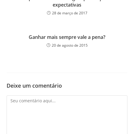
expectativas
28 de março de 2017
Ganhar mais sempre vale a pena?
20 de agosto de 2015
Deixe um comentário