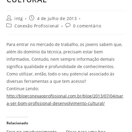
intg
4 de julho de 2013
Conexão Profissional
0 comentário
Para entrar no mercado de trabalho, os jovens sabem que,
além do domínio da técnica, precisam estar bem
informados. Contudo, nem sempre informação demais
significa qualidade e profundidade de conhecimentos.
Como utilizar, então, todo o seu potencial associado às
diversas ferramentas a que tem acesso?
Continue Lendo:
http://blogconexaoprofissional.com.br/blog/2013/07/04/par
a-ser-bom-profissional-desenvolvimento-cultural/
Relacionado
Foco no amadurecimento
Dicas para uma boa