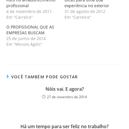
profissional
experiência no exterior
4 de novembro de 2011
31 de agosto de 2012
Em "Carreira"
Em "Carreira"
O PROFISSIONAL QUE AS
EMPRESAS BUSCAM
25 de junho de 2014
Em "Minuto Ágilis"
VOCÊ TAMBÉM PODE GOSTAR
Nóis vai. E agora?
27 de novembro de 2014
Há um tempo para ser feliz no trabalho?