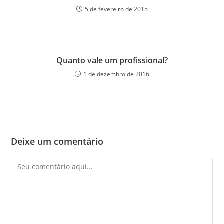
5 de fevereiro de 2015
Quanto vale um profissional?
1 de dezembro de 2016
Deixe um comentário