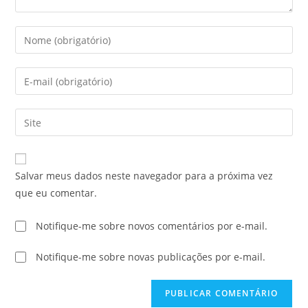
Salvar meus dados neste navegador para a próxima vez
que eu comentar.
Notifique-me sobre novos comentários por e-mail.
Notifique-me sobre novas publicações por e-mail.