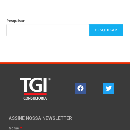
Pesquisar
PESQUISAR
ASSINE NOSSA NEWSLETTER
Nome