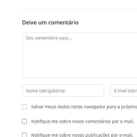
Deixe um comentário
Salvar meus dados neste navegador para a próxim
Notifique-me sobre novos comentários por e-mail.
Notifique-me sobre novas publicações por e-mail.