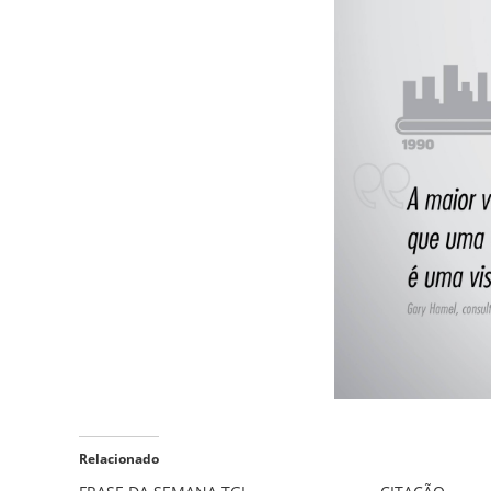
Relacionado