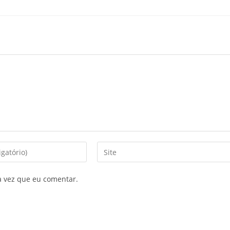
a vez que eu comentar.