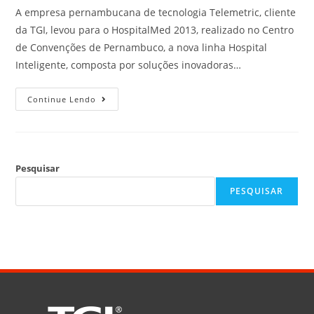
A empresa pernambucana de tecnologia Telemetric, cliente
da TGI, levou para o HospitalMed 2013, realizado no Centro
de Convenções de Pernambuco, a nova linha Hospital
Inteligente, composta por soluções inovadoras…
Continue Lendo
Pesquisar
PESQUISAR