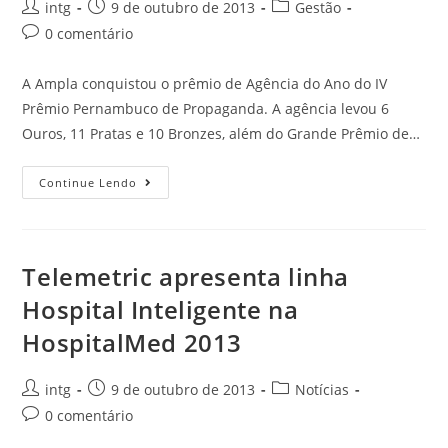
intg
9 de outubro de 2013
Gestão
0 comentário
A Ampla conquistou o prêmio de Agência do Ano do IV
Prêmio Pernambuco de Propaganda. A agência levou 6
Ouros, 11 Pratas e 10 Bronzes, além do Grande Prêmio de…
Continue Lendo
Telemetric apresenta linha
Hospital Inteligente na
HospitalMed 2013
intg
9 de outubro de 2013
Notícias
0 comentário