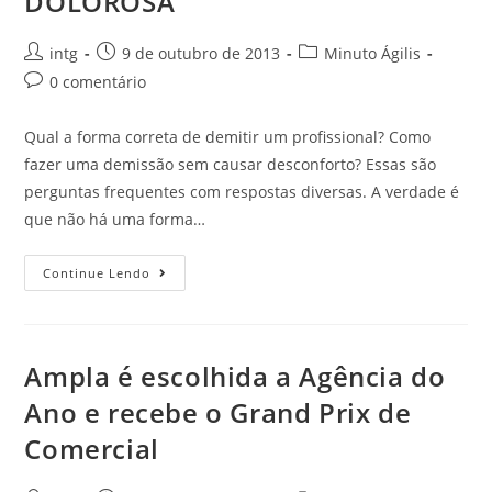
DOLOROSA
intg
9 de outubro de 2013
Minuto Ágilis
0 comentário
Qual a forma correta de demitir um profissional? Como
fazer uma demissão sem causar desconforto? Essas são
perguntas frequentes com respostas diversas. A verdade é
que não há uma forma…
Continue Lendo
Ampla é escolhida a Agência do
Ano e recebe o Grand Prix de
Comercial