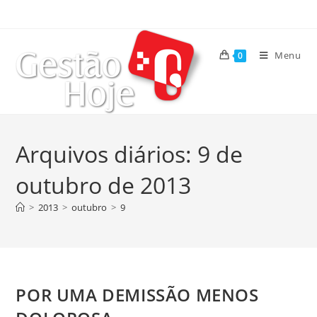
Menu
0
Arquivos diários: 9 de
outubro de 2013
>
2013
>
outubro
>
9
POR UMA DEMISSÃO MENOS