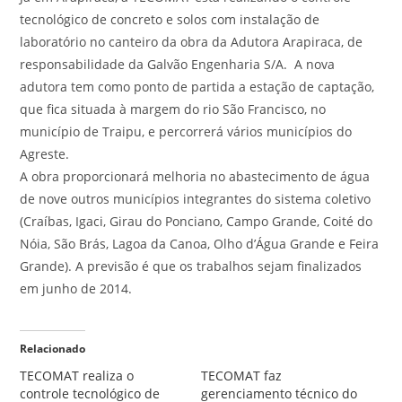
tecnológico de concreto e solos com instalação de
laboratório no canteiro da obra da Adutora Arapiraca, de
responsabilidade da Galvão Engenharia S/A. A nova
adutora tem como ponto de partida a estação de captação,
que fica situada à margem do rio São Francisco, no
município de Traipu, e percorrerá vários municípios do
Agreste.
A obra proporcionará melhoria no abastecimento de água
de nove outros municípios integrantes do sistema coletivo
(Craíbas, Igaci, Girau do Ponciano, Campo Grande, Coité do
Nóia, São Brás, Lagoa da Canoa, Olho d’Água Grande e Feira
Grande). A previsão é que os trabalhos sejam finalizados
em junho de 2014.
Relacionado
TECOMAT realiza o
TECOMAT faz
controle tecnológico de
gerenciamento técnico do