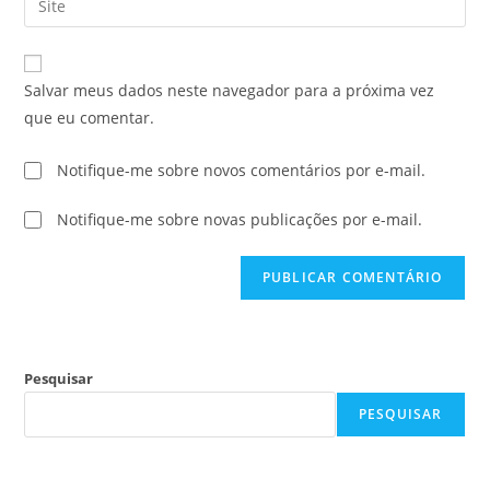
Salvar meus dados neste navegador para a próxima vez
que eu comentar.
Notifique-me sobre novos comentários por e-mail.
Notifique-me sobre novas publicações por e-mail.
Pesquisar
PESQUISAR