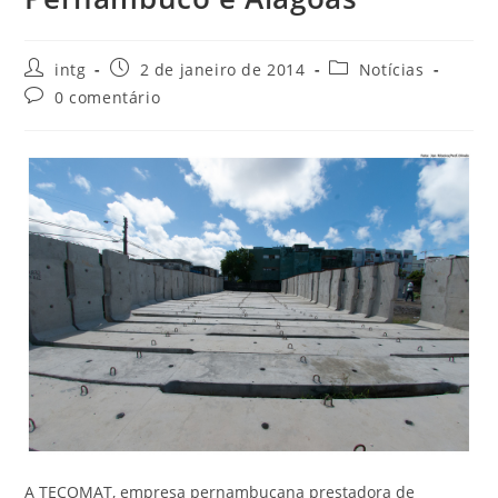
intg
2 de janeiro de 2014
Notícias
0 comentário
A TECOMAT, empresa pernambucana prestadora de