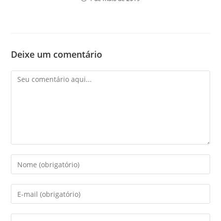
Deixe um comentário