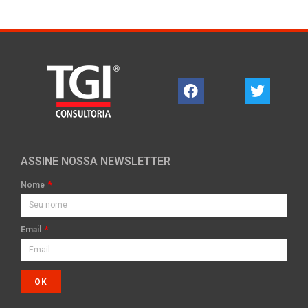
ASSINE NOSSA NEWSLETTER
Nome
Email
OK