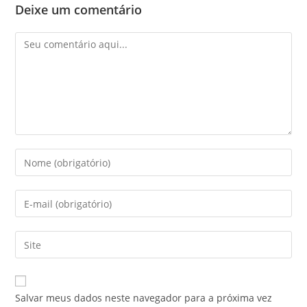
Deixe um comentário
Salvar meus dados neste navegador para a próxima vez