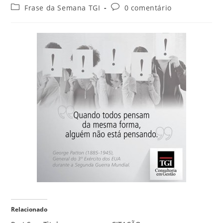
Frase da Semana TGI
0 comentário
Relacionado