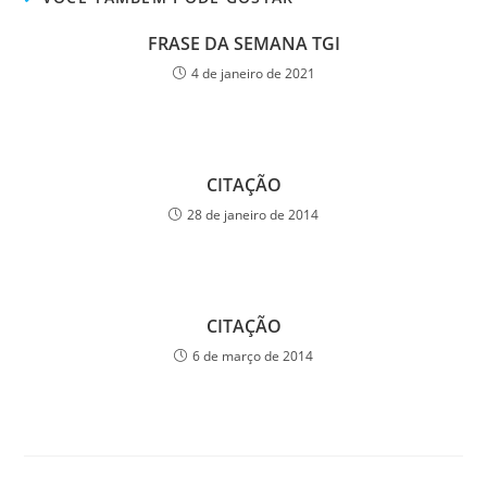
FRASE DA SEMANA TGI
4 de janeiro de 2021
CITAÇÃO
28 de janeiro de 2014
CITAÇÃO
6 de março de 2014