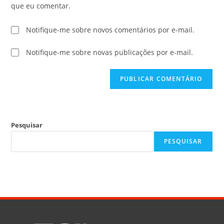
que eu comentar.
Notifique-me sobre novos comentários por e-mail.
Notifique-me sobre novas publicações por e-mail.
Pesquisar
PESQUISAR