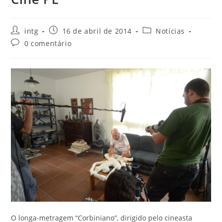
intg
16 de abril de 2014
Notícias
0 comentário
O longa-metragem “Corbiniano”, dirigido pelo cineasta