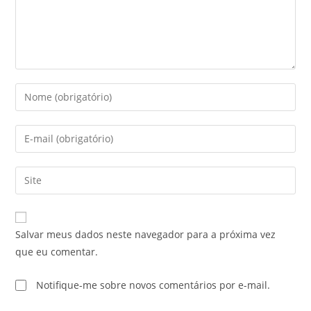
Salvar meus dados neste navegador para a próxima vez
que eu comentar.
Notifique-me sobre novos comentários por e-mail.