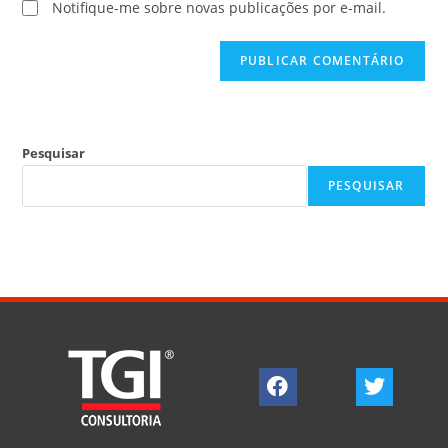
Notifique-me sobre novas publicações por e-mail.
Pesquisar
PESQUISAR