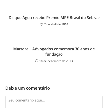
Disque Água recebe Prêmio MPE Brasil do Sebrae
2 de abril de 2014
Martorelli Advogados comemora 30 anos de
fundação
18 de dezembro de 2013
Deixe um comentário