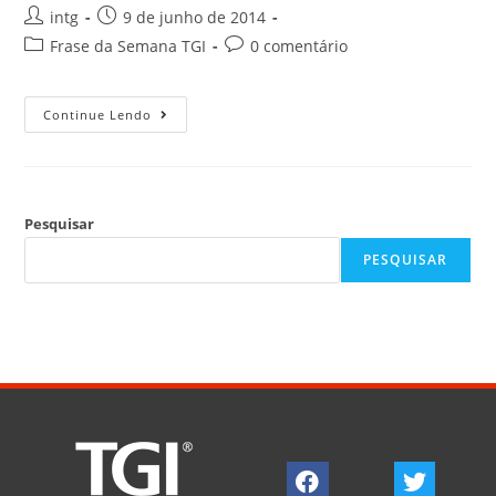
intg
9 de junho de 2014
Frase da Semana TGI
0 comentário
Continue Lendo
Pesquisar
PESQUISAR