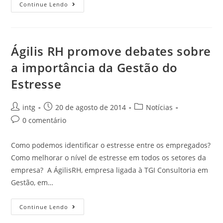
Continue Lendo
Ágilis RH promove debates sobre
a importância da Gestão do
Estresse
intg
20 de agosto de 2014
Notícias
0 comentário
Como podemos identificar o estresse entre os empregados?
Como melhorar o nível de estresse em todos os setores da
empresa? A ÁgilisRH, empresa ligada à TGI Consultoria em
Gestão, em…
Continue Lendo