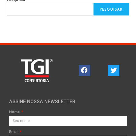
PESQUISAR
ASSINE NOSSA NEWSLETTER
Nome
Email