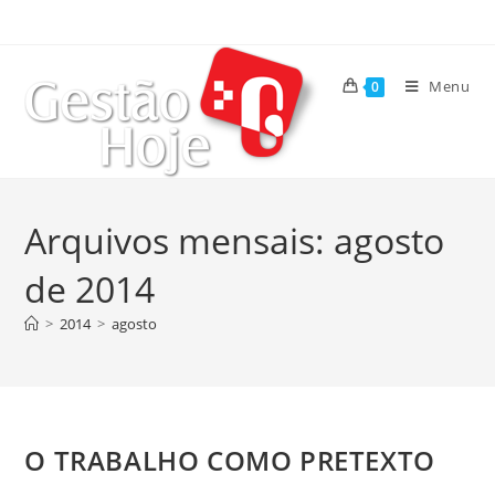
Menu
0
Arquivos mensais: agosto
de 2014
>
2014
>
agosto
O TRABALHO COMO PRETEXTO