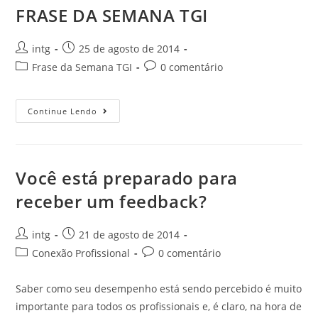
FRASE DA SEMANA TGI
intg
25 de agosto de 2014
Frase da Semana TGI
0 comentário
Continue Lendo
Você está preparado para
receber um feedback?
intg
21 de agosto de 2014
Conexão Profissional
0 comentário
Saber como seu desempenho está sendo percebido é muito
importante para todos os profissionais e, é claro, na hora de