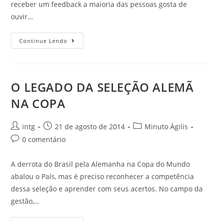
receber um feedback a maioria das pessoas gosta de
ouvir…
Continue Lendo
O LEGADO DA SELEÇÃO ALEMÃ
NA COPA
intg
21 de agosto de 2014
Minuto Ágilis
0 comentário
A derrota do Brasil pela Alemanha na Copa do Mundo
abalou o País, mas é preciso reconhecer a competência
dessa seleção e aprender com seus acertos. No campo da
gestão,…