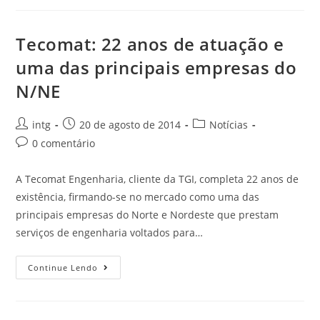
Tecomat: 22 anos de atuação e
uma das principais empresas do
N/NE
intg
20 de agosto de 2014
Notícias
0 comentário
A Tecomat Engenharia, cliente da TGI, completa 22 anos de
existência, firmando-se no mercado como uma das
principais empresas do Norte e Nordeste que prestam
serviços de engenharia voltados para…
Continue Lendo