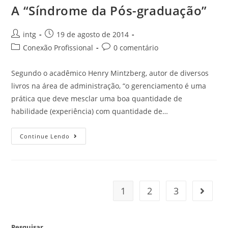
A “Síndrome da Pós-graduação”
intg
19 de agosto de 2014
Conexão Profissional
0 comentário
Segundo o acadêmico Henry Mintzberg, autor de diversos
livros na área de administração, “o gerenciamento é uma
prática que deve mesclar uma boa quantidade de
habilidade (experiência) com quantidade de…
Continue Lendo
1
2
3
Pesquisar