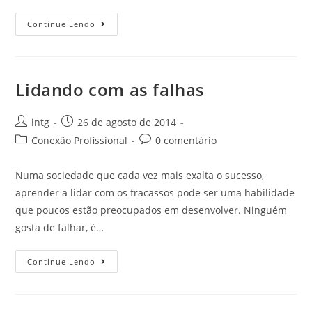
Continue Lendo
Lidando com as falhas
intg
26 de agosto de 2014
Conexão Profissional
0 comentário
Numa sociedade que cada vez mais exalta o sucesso,
aprender a lidar com os fracassos pode ser uma habilidade
que poucos estão preocupados em desenvolver. Ninguém
gosta de falhar, é…
Continue Lendo