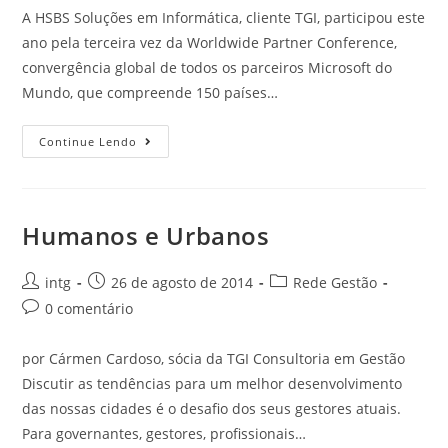
A HSBS Soluções em Informática, cliente TGI, participou este
ano pela terceira vez da Worldwide Partner Conference,
convergência global de todos os parceiros Microsoft do
Mundo, que compreende 150 países…
Continue Lendo
Humanos e Urbanos
intg
26 de agosto de 2014
Rede Gestão
0 comentário
por Cármen Cardoso, sócia da TGI Consultoria em Gestão
Discutir as tendências para um melhor desenvolvimento
das nossas cidades é o desafio dos seus gestores atuais.
Para governantes, gestores, profissionais…