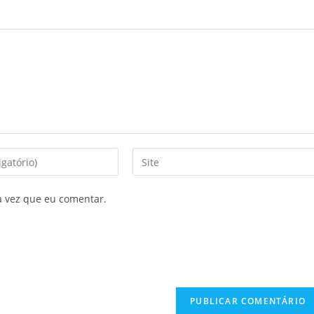
a vez que eu comentar.