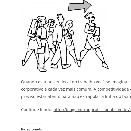
Quando está no seu local do trabalho você se imagina 
corporativo é cada vez mais comum. A competitividade
preciso estar atento para não extrapolar a linha do bom
Continue lendo:
http://blogconexaoprofissional.com.br
Relacionado