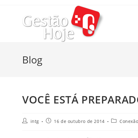
Blog
VOCÊ ESTÁ PREPARAD
intg
16 de outubro de 2014
Conexão