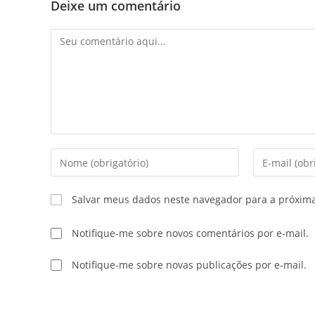
Deixe um comentário
Salvar meus dados neste navegador para a próxim
Notifique-me sobre novos comentários por e-mail.
Notifique-me sobre novas publicações por e-mail.