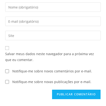
Salvar meus dados neste navegador para a próxima vez
que eu comentar.
Notifique-me sobre novos comentários por e-mail.
Notifique-me sobre novas publicações por e-mail.