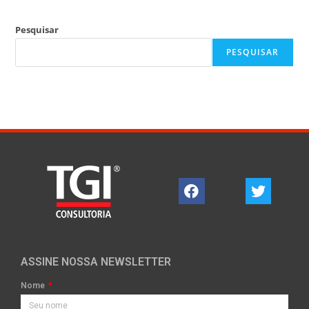
Pesquisar
PESQUISAR
ASSINE NOSSA NEWSLETTER
Nome