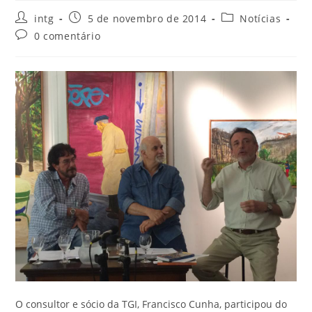
intg
5 de novembro de 2014
Notícias
0 comentário
O consultor e sócio da TGI, Francisco Cunha, participou do