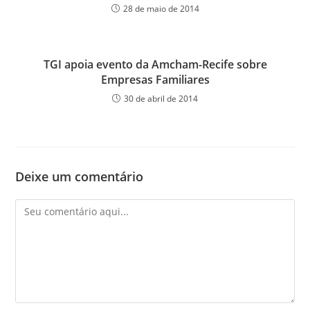
28 de maio de 2014
TGI apoia evento da Amcham-Recife sobre
Empresas Familiares
30 de abril de 2014
Deixe um comentário