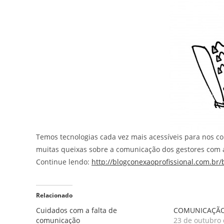
Temos tecnologias cada vez mais acessíveis para nos 
muitas queixas sobre a comunicação dos gestores com 
Continue lendo:
http://blogconexaoprofissional.com.br
Relacionado
Cuidados com a falta de
COMUNICAÇÃO
comunicação
23 de outubro