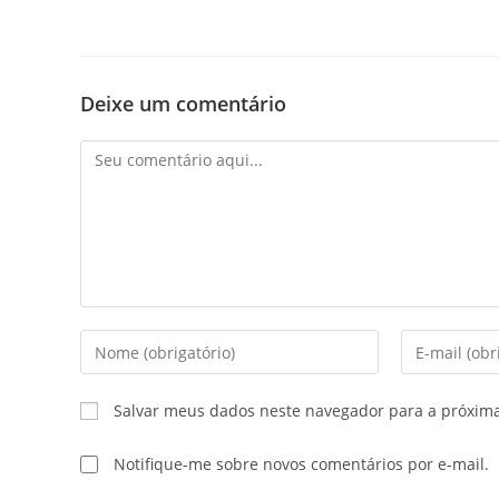
Deixe um comentário
Salvar meus dados neste navegador para a próxim
Notifique-me sobre novos comentários por e-mail.