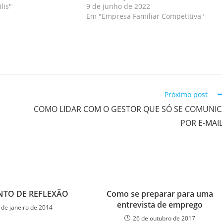
lis"
9 de junho de 2022
Em "Empresa Familiar Competitiva"
Próximo post
COMO LIDAR COM O GESTOR QUE SÓ SE COMUNIC
POR E-MAI
TO DE REFLEXÃO
Como se preparar para uma
entrevista de emprego
 de janeiro de 2014
26 de outubro de 2017