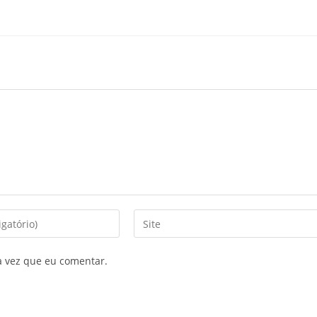
a vez que eu comentar.