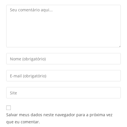
Salvar meus dados neste navegador para a próxima vez
que eu comentar.