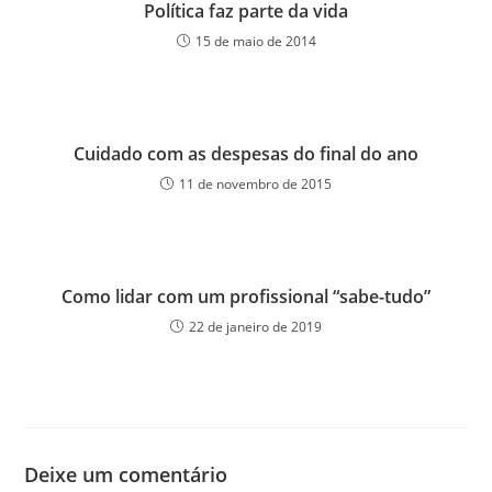
Política faz parte da vida
15 de maio de 2014
Cuidado com as despesas do final do ano
11 de novembro de 2015
Como lidar com um profissional “sabe-tudo”
22 de janeiro de 2019
Deixe um comentário