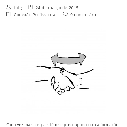
intg
24 de março de 2015
Conexão Profissional
0 comentário
Cada vez mais, os pais têm se preocupado com a formação