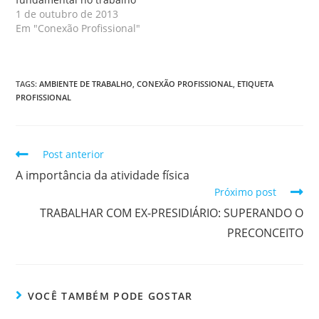
1 de outubro de 2013
Em "Conexão Profissional"
TAGS
:
AMBIENTE DE TRABALHO
,
CONEXÃO PROFISSIONAL
,
ETIQUETA
PROFISSIONAL
Post anterior
A importância da atividade física
Próximo post
TRABALHAR COM EX-PRESIDIÁRIO: SUPERANDO O
PRECONCEITO
VOCÊ TAMBÉM PODE GOSTAR