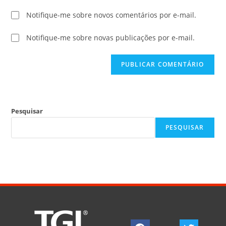
Notifique-me sobre novos comentários por e-mail.
Notifique-me sobre novas publicações por e-mail.
Pesquisar
PESQUISAR