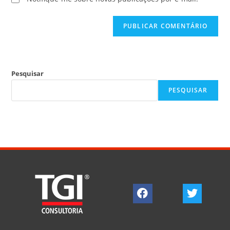
Pesquisar
PESQUISAR