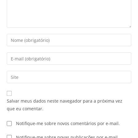
Salvar meus dados neste navegador para a próxima vez
que eu comentar.
Notifique-me sobre novos comentários por e-mail.
Notifique-me sobre novas publicações por e-mail.