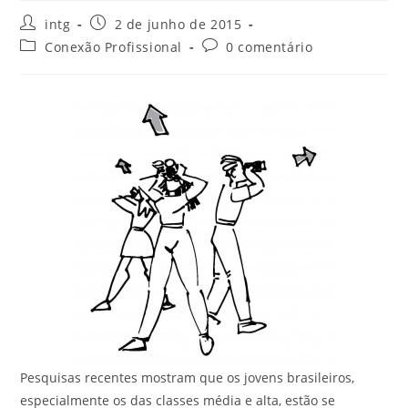
intg
2 de junho de 2015
Conexão Profissional
0 comentário
Pesquisas recentes mostram que os jovens brasileiros,
especialmente os das classes média e alta, estão se