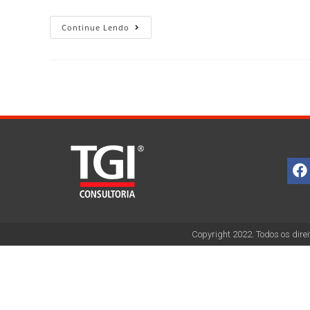
Continue Lendo
Copyright 2022. Todos os direi