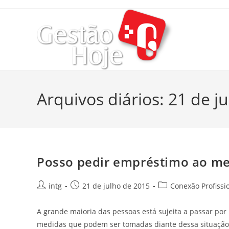
Arquivos diários: 21 de j
Posso pedir empréstimo ao me
intg
21 de julho de 2015
Conexão Profissi
A grande maioria das pessoas está sujeita a passar por
medidas que podem ser tomadas diante dessa situação, 