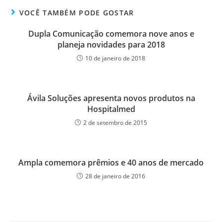
VOCÊ TAMBÉM PODE GOSTAR
Dupla Comunicação comemora nove anos e
planeja novidades para 2018
10 de janeiro de 2018
Ávila Soluções apresenta novos produtos na
Hospitalmed
2 de setembro de 2015
Ampla comemora prêmios e 40 anos de mercado
28 de janeiro de 2016