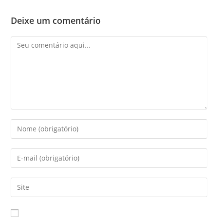
Deixe um comentário