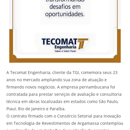
A Tecomat Engenharia, cliente da TGI, comemora seus 23
anos no mercado ampliando sua zona de atuação e
firmando novos negócios. A empresa pernambucana foi
contratada para prestar serviços de avaliação e consultoria
técnica em obras localizadas em estados como São Paulo,
Piauí, Rio de Janeiro e Paraíba.
O contrato firmado com o Consórcio Setorial para Inovação
em Tecnologia de Revestimentos de Argamassa contemplou