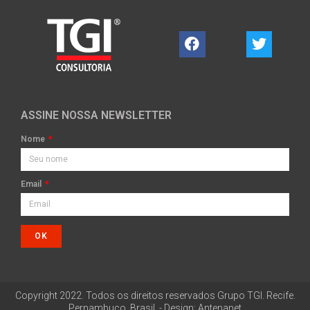
ASSINE NOSSA NEWSLETTER
Nome
Email
OK
Copyright 2022. Todos os direitos reservados Grupo TGI. Recife.
Pernambuco, Brasil. - Design: Antenanet