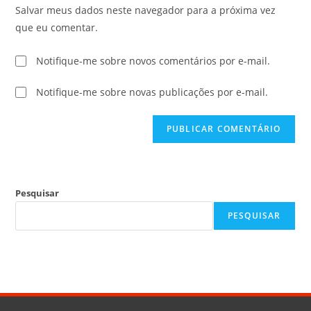
Salvar meus dados neste navegador para a próxima vez
que eu comentar.
Notifique-me sobre novos comentários por e-mail.
Notifique-me sobre novas publicações por e-mail.
Pesquisar
PESQUISAR