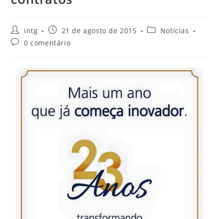
intg
21 de agosto de 2015
Notícias
0 comentário