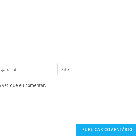
a vez que eu comentar.