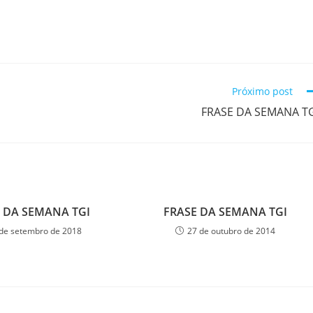
Próximo post
FRASE DA SEMANA T
 DA SEMANA TGI
FRASE DA SEMANA TGI
de setembro de 2018
27 de outubro de 2014