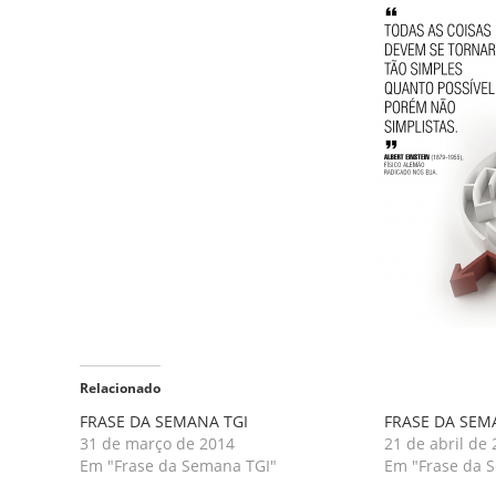
Relacionado
FRASE DA SEMANA TGI
FRASE DA SEM
31 de março de 2014
21 de abril de
Em "Frase da Semana TGI"
Em "Frase da 