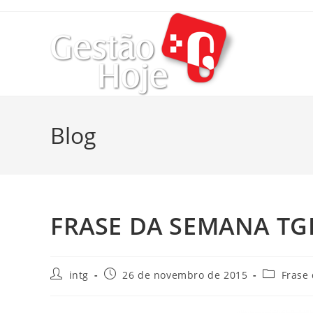
Blog
FRASE DA SEMANA TG
intg
26 de novembro de 2015
Frase