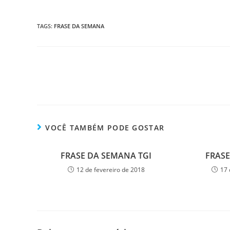
TAGS
:
FRASE DA SEMANA
VOCÊ TAMBÉM PODE GOSTAR
FRASE DA SEMANA TGI
FRASE
12 de fevereiro de 2018
17 