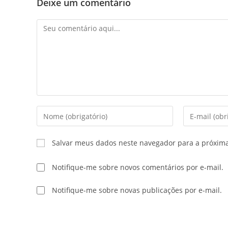
Deixe um comentário
Salvar meus dados neste navegador para a próxim
Notifique-me sobre novos comentários por e-mail.
Notifique-me sobre novas publicações por e-mail.