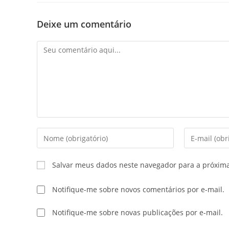
Deixe um comentário
Salvar meus dados neste navegador para a próxim
Notifique-me sobre novos comentários por e-mail.
Notifique-me sobre novas publicações por e-mail.