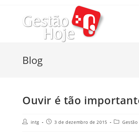
Blog
Ouvir é tão important
intg
3 de dezembro de 2015
Gestão