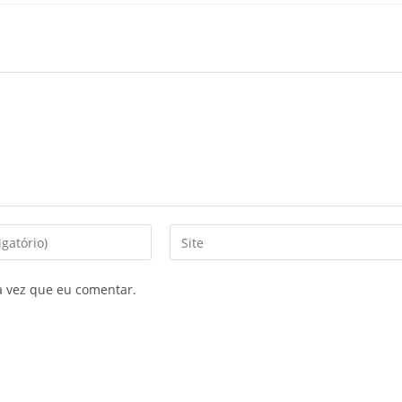
a vez que eu comentar.