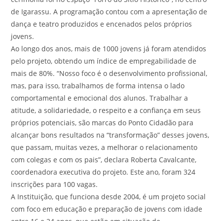
de Igarassu. A programação contou com a apresentação de
dança e teatro produzidos e encenados pelos próprios
jovens.
Ao longo dos anos, mais de 1000 jovens já foram atendidos
pelo projeto, obtendo um índice de empregabilidade de
mais de 80%. “Nosso foco é o desenvolvimento profissional,
mas, para isso, trabalhamos de forma intensa o lado
comportamental e emocional dos alunos. Trabalhar a
atitude, a solidariedade, o respeito e a confiança em seus
próprios potenciais, são marcas do Ponto Cidadão para
alcançar bons resultados na “transformação” desses jovens,
que passam, muitas vezes, a melhorar o relacionamento
com colegas e com os pais”, declara Roberta Cavalcante,
coordenadora executiva do projeto. Este ano, foram 324
inscrições para 100 vagas.
A Instituição, que funciona desde 2004, é um projeto social
com foco em educação e preparação de jovens com idade