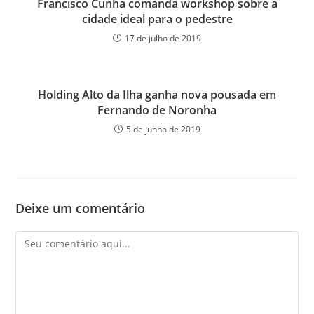
Francisco Cunha comanda workshop sobre a
cidade ideal para o pedestre
17 de julho de 2019
Holding Alto da Ilha ganha nova pousada em
Fernando de Noronha
5 de junho de 2019
Deixe um comentário