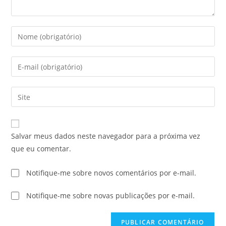
Salvar meus dados neste navegador para a próxima vez
que eu comentar.
Notifique-me sobre novos comentários por e-mail.
Notifique-me sobre novas publicações por e-mail.