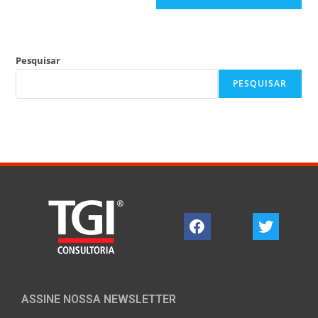
Pesquisar
PESQUISAR
ASSINE NOSSA NEWSLETTER