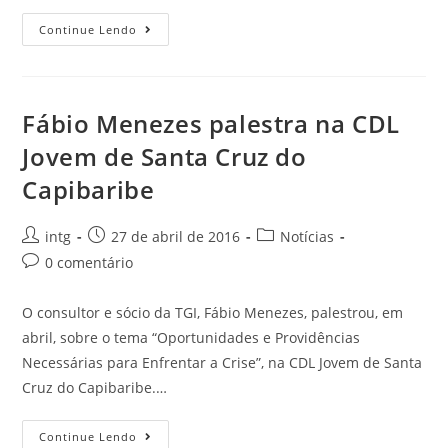
Continue Lendo
Fábio Menezes palestra na CDL
Jovem de Santa Cruz do
Capibaribe
intg
27 de abril de 2016
Notícias
0 comentário
O consultor e sócio da TGI, Fábio Menezes, palestrou, em
abril, sobre o tema “Oportunidades e Providências
Necessárias para Enfrentar a Crise”, na CDL Jovem de Santa
Cruz do Capibaribe.…
Continue Lendo