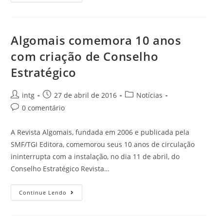
Algomais comemora 10 anos
com criação de Conselho
Estratégico
intg
27 de abril de 2016
Notícias
0 comentário
A Revista Algomais, fundada em 2006 e publicada pela
SMF/TGI Editora, comemorou seus 10 anos de circulação
ininterrupta com a instalação, no dia 11 de abril, do
Conselho Estratégico Revista…
Continue Lendo