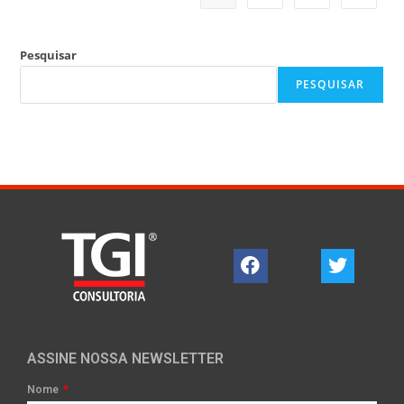
Pesquisar
PESQUISAR
ASSINE NOSSA NEWSLETTER
Nome