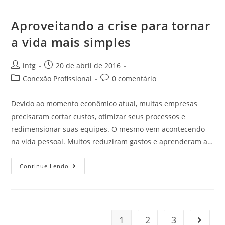
Aproveitando a crise para tornar
a vida mais simples
intg
20 de abril de 2016
Conexão Profissional
0 comentário
Devido ao momento econômico atual, muitas empresas
precisaram cortar custos, otimizar seus processos e
redimensionar suas equipes. O mesmo vem acontecendo
na vida pessoal. Muitos reduziram gastos e aprenderam a…
Continue Lendo
1
2
3