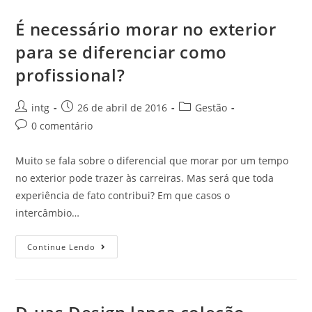
É necessário morar no exterior
para se diferenciar como
profissional?
intg
26 de abril de 2016
Gestão
0 comentário
Muito se fala sobre o diferencial que morar por um tempo
no exterior pode trazer às carreiras. Mas será que toda
experiência de fato contribui? Em que casos o
intercâmbio…
Continue Lendo