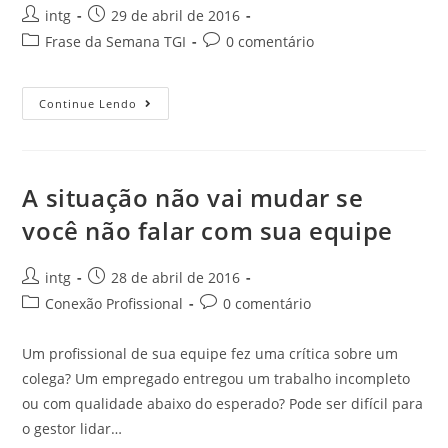
intg
29 de abril de 2016
Frase da Semana TGI
0 comentário
Continue Lendo
A situação não vai mudar se
você não falar com sua equipe
intg
28 de abril de 2016
Conexão Profissional
0 comentário
Um profissional de sua equipe fez uma crítica sobre um
colega? Um empregado entregou um trabalho incompleto
ou com qualidade abaixo do esperado? Pode ser difícil para
o gestor lidar…