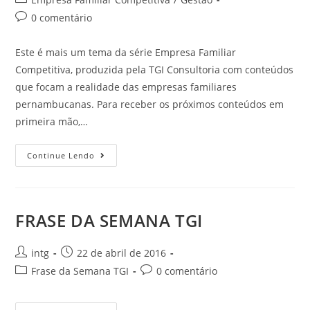
0 comentário
Este é mais um tema da série Empresa Familiar
Competitiva, produzida pela TGI Consultoria com conteúdos
que focam a realidade das empresas familiares
pernambucanas. Para receber os próximos conteúdos em
primeira mão,…
Continue Lendo
FRASE DA SEMANA TGI
intg
22 de abril de 2016
Frase da Semana TGI
0 comentário