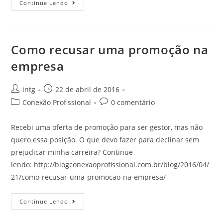
Continue Lendo
Como recusar uma promoção na
empresa
intg
22 de abril de 2016
Conexão Profissional
0 comentário
Recebi uma oferta de promoção para ser gestor, mas não
quero essa posição. O que devo fazer para declinar sem
prejudicar minha carreira? Continue
lendo: http://blogconexaoprofissional.com.br/blog/2016/04/
21/como-recusar-uma-promocao-na-empresa/
Continue Lendo