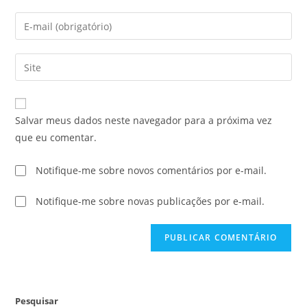
Salvar meus dados neste navegador para a próxima vez
que eu comentar.
Notifique-me sobre novos comentários por e-mail.
Notifique-me sobre novas publicações por e-mail.
Pesquisar