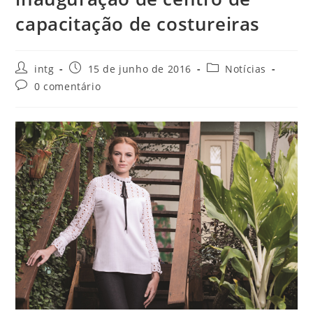
capacitação de costureiras
intg
15 de junho de 2016
Notícias
0 comentário