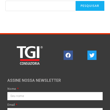
PESQUISAR
ASSINE NOSSA NEWSLETTER
Nome
Email