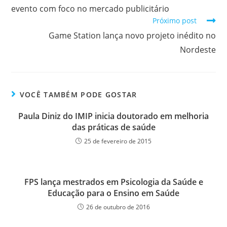
evento com foco no mercado publicitário
Próximo post
Game Station lança novo projeto inédito no
Nordeste
VOCÊ TAMBÉM PODE GOSTAR
Paula Diniz do IMIP inicia doutorado em melhoria
das práticas de saúde
25 de fevereiro de 2015
FPS lança mestrados em Psicologia da Saúde e
Educação para o Ensino em Saúde
26 de outubro de 2016