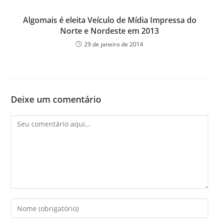
Algomais é eleita Veículo de Mídia Impressa do
Norte e Nordeste em 2013
29 de janeiro de 2014
Deixe um comentário