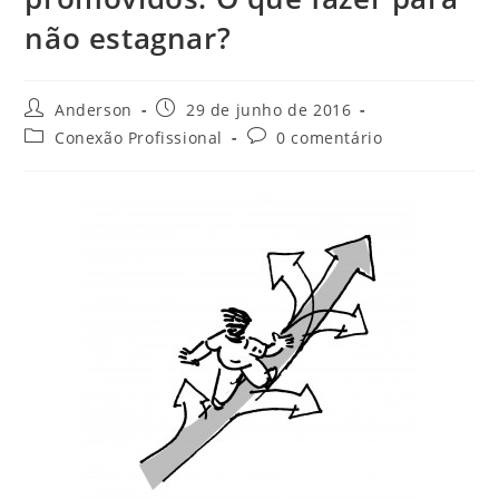
não estagnar?
Anderson
29 de junho de 2016
Conexão Profissional
0 comentário