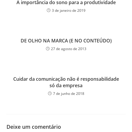
A importância do sono para a produtividade
3 de janeiro de 2019
DE OLHO NA MARCA (E NO CONTEÚDO)
27 de agosto de 2013
Cuidar da comunicação não é responsabilidade
só da empresa
7 de junho de 2018
Deixe um comentário