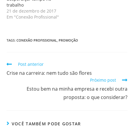
trabalho
21 de dezembro de 2017
Em "Conexão Profissional"
TAGS
:
CONEXÃO PROFISSIONAL
,
PROMOÇÃO
Post anterior
Crise na carreira: nem tudo são flores
Próximo post
Estou bem na minha empresa e recebi outra
proposta: o que considerar?
VOCÊ TAMBÉM PODE GOSTAR