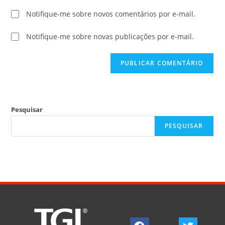
Notifique-me sobre novos comentários por e-mail.
Notifique-me sobre novas publicações por e-mail.
Pesquisar
PESQUISAR