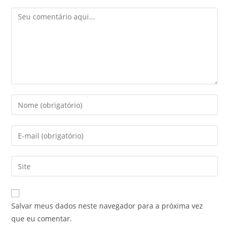
Salvar meus dados neste navegador para a próxima vez
que eu comentar.