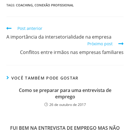
TAGS
:
COACHING
,
CONEXÃO PROFISSIONAL
Post anterior
A importância da intersetorialidade na empresa
Próximo post
Conflitos entre irmãos nas empresas familiares
VOCÊ TAMBÉM PODE GOSTAR
Como se preparar para uma entrevista de
emprego
26 de outubro de 2017
FUI BEM NA ENTREVISTA DE EMPREGO MAS NÃO