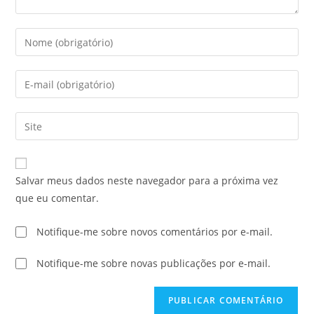
Salvar meus dados neste navegador para a próxima vez
que eu comentar.
Notifique-me sobre novos comentários por e-mail.
Notifique-me sobre novas publicações por e-mail.