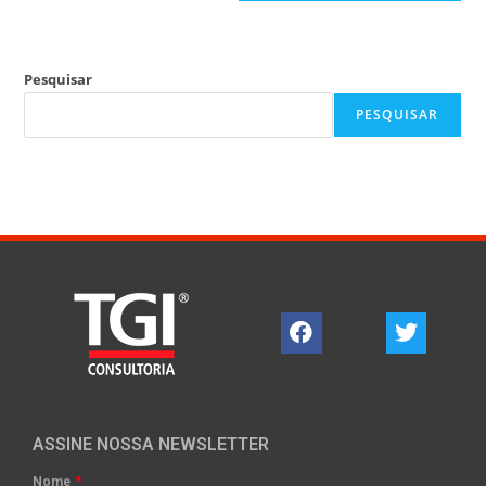
Pesquisar
PESQUISAR
ASSINE NOSSA NEWSLETTER
Nome