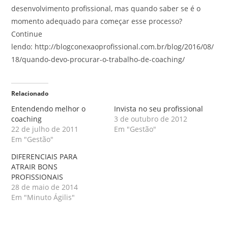
desenvolvimento profissional, mas quando saber se é o
momento adequado para começar esse processo?
Continue
lendo: http://blogconexaoprofissional.com.br/blog/2016/08/
18/quando-devo-procurar-o-trabalho-de-coaching/
Relacionado
Entendendo melhor o
Invista no seu profissional
coaching
3 de outubro de 2012
22 de julho de 2011
Em "Gestão"
Em "Gestão"
DIFERENCIAIS PARA
ATRAIR BONS
PROFISSIONAIS
28 de maio de 2014
Em "Minuto Ágilis"