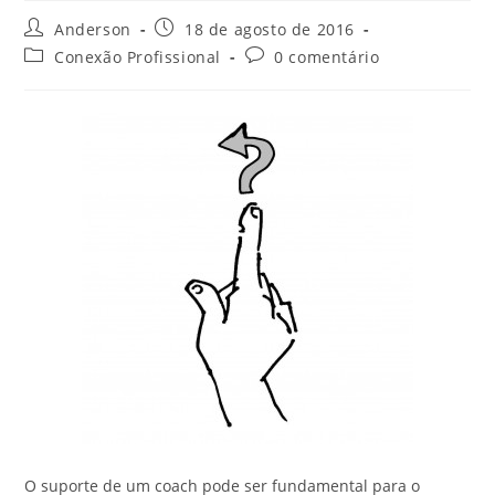
Anderson
18 de agosto de 2016
Conexão Profissional
0 comentário
O suporte de um coach pode ser fundamental para o