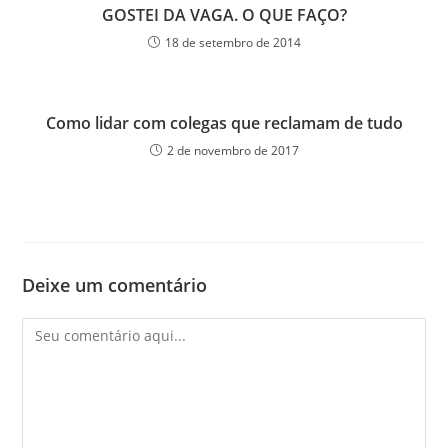
GOSTEI DA VAGA. O QUE FAÇO?
18 de setembro de 2014
Como lidar com colegas que reclamam de tudo
2 de novembro de 2017
Deixe um comentário