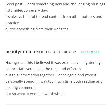
Good post. I learn something new and challenging on blogs
I stumbleupon every day.
It’s always helpful to read content from other authors and
practice
a little something from their websites.
beautyinfo.eu
23 DE FEVEREIRO DE 2022
RESPONDER
Having read this I believed it was extremely enlightening.
I appreciate you taking the time and effort to
put this information together. I once again find myself
personally spending way too much time both reading and
posting comments.
But so what, it was still worthwhile!