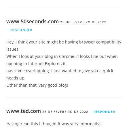
www.50seconds.com
23 DE FEVEREIRO DE 2022
RESPONDER
Hey, I think your site might be having browser compatibility
issues.
When I look at your blog in Chrome, it looks fine but when
opening in Internet Explorer, it
has some overlapping. I just wanted to give you a quick
heads up!
Other then that, very good blog!
www.ted.com
23 DE FEVEREIRO DE 2022
RESPONDER
Having read this I thought it was very informative.