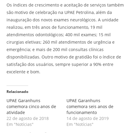
Os índices de crescimento e aceitação de serviços também
são motivo de celebração na UPAE Petrolina, além da
inauguração dos novos exames neurológicos. A unidade
realizou, em três anos de funcionamento, 19 mil
atendimentos odontológicos; 400 mil exames; 15 mil
cirurgias eletivas; 260 mil atendimentos de urgência e
emergência; e mais de 200 mil consultas clínicas
disponibilizadas. Outro motivo de gratidão foi o índice de
satisfação dos usuários, sempre superior a 90% entre
excelente e bom.
Relacionado
UPAE Garanhuns
UPAE Garanhuns
comemora cinco anos de
comemora seis anos de
atividade
funcionamento
22 de agosto de 2018
14 de agosto de 2019
Em "Notícias"
Em "Notícias"