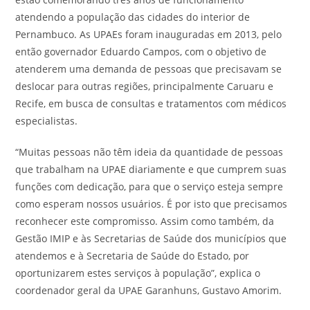
atendendo a população das cidades do interior de
Pernambuco. As UPAEs foram inauguradas em 2013, pelo
então governador Eduardo Campos, com o objetivo de
atenderem uma demanda de pessoas que precisavam se
deslocar para outras regiões, principalmente Caruaru e
Recife, em busca de consultas e tratamentos com médicos
especialistas.
“Muitas pessoas não têm ideia da quantidade de pessoas
que trabalham na UPAE diariamente e que cumprem suas
funções com dedicação, para que o serviço esteja sempre
como esperam nossos usuários. É por isto que precisamos
reconhecer este compromisso. Assim como também, da
Gestão IMIP e às Secretarias de Saúde dos municípios que
atendemos e à Secretaria de Saúde do Estado, por
oportunizarem estes serviços à população”, explica o
coordenador geral da UPAE Garanhuns, Gustavo Amorim.