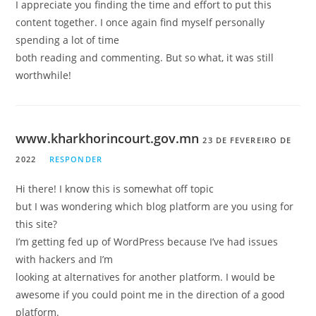
I appreciate you finding the time and effort to put this
content together. I once again find myself personally
spending a lot of time
both reading and commenting. But so what, it was still
worthwhile!
www.kharkhorincourt.gov.mn
23 DE FEVEREIRO DE
2022
RESPONDER
Hi there! I know this is somewhat off topic
but I was wondering which blog platform are you using for
this site?
I’m getting fed up of WordPress because I’ve had issues
with hackers and I’m
looking at alternatives for another platform. I would be
awesome if you could point me in the direction of a good
platform.