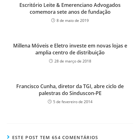
Escritório Leite & Emerenciano Advogados
comemora sete anos de fundação
8 de maio de 2019
Millena Móveis e Eletro investe em novas lojas e
amplia centro de distribuição
28 de março de 2018
Francisco Cunha, diretor da TGI, abre ciclo de
palestras do Sinduscon-PE
5 de fevereiro de 2014
ESTE POST TEM 654 COMENTÁRIOS