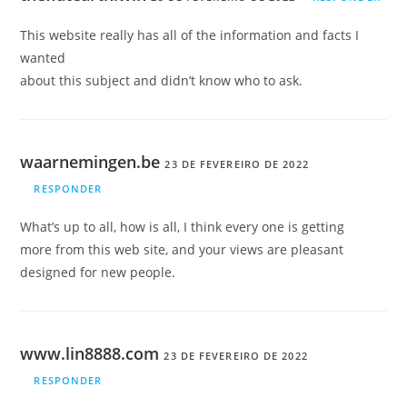
This website really has all of the information and facts I
wanted
about this subject and didn’t know who to ask.
waarnemingen.be
23 DE FEVEREIRO DE 2022
RESPONDER
What’s up to all, how is all, I think every one is getting
more from this web site, and your views are pleasant
designed for new people.
www.lin8888.com
23 DE FEVEREIRO DE 2022
RESPONDER